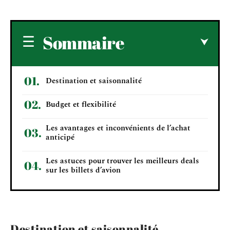
Sommaire
Destination et saisonnalité
Budget et flexibilité
Les avantages et inconvénients de l’achat
anticipé
Les astuces pour trouver les meilleurs deals
sur les billets d’avion
Destination et saisonnalité