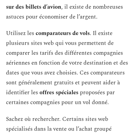
sur des billets d’avion
, il existe de nombreuses
astuces pour économiser de l’argent.
Utilisez les
comparateurs de vols
. Il existe
plusieurs sites web qui vous permettent de
comparer les tarifs des différentes compagnies
aériennes en fonction de votre destination et des
dates que vous avez choisies. Ces comparateurs
sont généralement gratuits et peuvent aider à
identifier les
offres spéciales
proposées par
certaines compagnies pour un vol donné.
Sachez où rechercher. Certains sites web
spécialisés dans la vente ou l’achat groupé