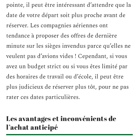
pointe, il peut être intéressant d’attendre que la
date de votre départ soit plus proche avant de
réserver. Les compagnies aériennes ont
tendance à proposer des offres de dernière
minute sur les sièges invendus parce qu’elles ne
veulent pas d’avions vides ! Cependant, si vous
avez un budget strict ou si vous êtes limité par
des horaires de travail ou d’école, il peut être
plus judicieux de réserver plus tôt, pour ne pas
rater ces dates particulières.
Les avantages et inconvénients de
l’achat anticipé