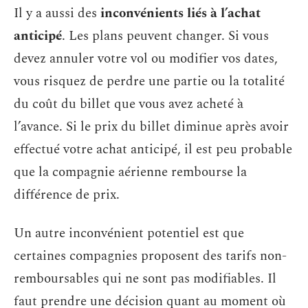
Il y a aussi des
inconvénients liés à l’achat
anticipé
. Les plans peuvent changer. Si vous
devez annuler votre vol ou modifier vos dates,
vous risquez de perdre une partie ou la totalité
du coût du billet que vous avez acheté à
l’avance. Si le prix du billet diminue après avoir
effectué votre achat anticipé, il est peu probable
que la compagnie aérienne rembourse la
différence de prix.
Un autre inconvénient potentiel est que
certaines compagnies proposent des tarifs non-
remboursables qui ne sont pas modifiables. Il
faut prendre une décision quant au moment où