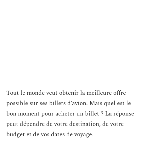
Tout le monde veut obtenir la meilleure offre
possible sur ses billets d’avion. Mais quel est le
bon moment pour acheter un billet ? La réponse
peut dépendre de votre destination, de votre
budget et de vos dates de voyage.