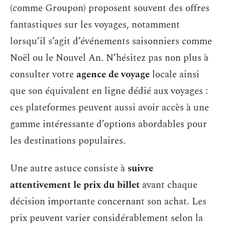
(comme Groupon) proposent souvent des offres
fantastiques sur les voyages, notamment
lorsqu’il s’agit d’événements saisonniers comme
Noël ou le Nouvel An. N’hésitez pas non plus à
consulter votre
agence de voyage
locale ainsi
que son équivalent en ligne dédié aux voyages :
ces plateformes peuvent aussi avoir accès à une
gamme intéressante d’options abordables pour
les destinations populaires.
Une autre astuce consiste à
suivre
attentivement le prix du billet
avant chaque
décision importante concernant son achat. Les
prix peuvent varier considérablement selon la