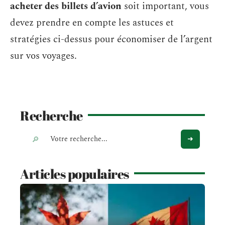
acheter des billets d’avion
soit important, vous
devez prendre en compte les astuces et
stratégies ci-dessus pour économiser de l’argent
sur vos voyages.
Recherche
Articles populaires