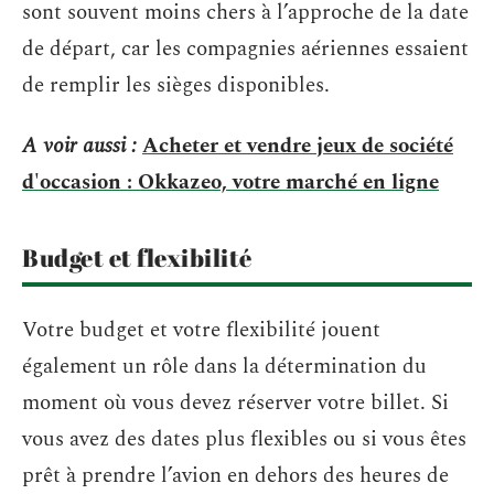
sont souvent moins chers à l’approche de la date
de départ, car les compagnies aériennes essaient
de remplir les sièges disponibles.
A voir aussi :
Acheter et vendre jeux de société
d'occasion : Okkazeo, votre marché en ligne
Budget et flexibilité
Votre budget et votre flexibilité jouent
également un rôle dans la détermination du
moment où vous devez réserver votre billet. Si
vous avez des dates plus flexibles ou si vous êtes
prêt à prendre l’avion en dehors des heures de