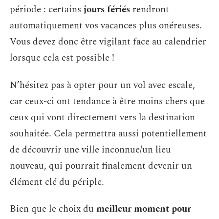
période : certains
jours fériés
rendront
automatiquement vos vacances plus onéreuses.
Vous devez donc être vigilant face au calendrier
lorsque cela est possible !
N’hésitez pas à opter pour un vol avec escale,
car ceux-ci ont tendance à être moins chers que
ceux qui vont directement vers la destination
souhaitée. Cela permettra aussi potentiellement
de découvrir une ville inconnue/un lieu
nouveau, qui pourrait finalement devenir un
élément clé du périple.
Bien que le choix du
meilleur moment pour