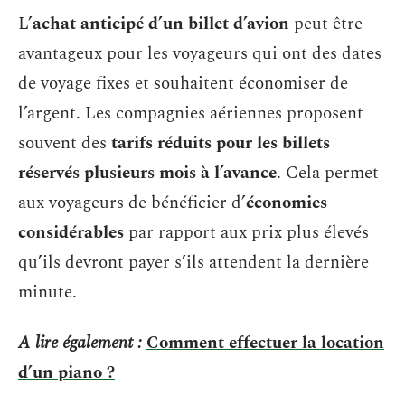
L’
achat anticipé d’un billet d’avion
peut être
avantageux pour les voyageurs qui ont des dates
de voyage fixes et souhaitent économiser de
l’argent. Les compagnies aériennes proposent
souvent des
tarifs réduits pour les billets
réservés plusieurs mois à l’avance
. Cela permet
aux voyageurs de bénéficier d’
économies
considérables
par rapport aux prix plus élevés
qu’ils devront payer s’ils attendent la dernière
minute.
A lire également :
Comment effectuer la location
d’un piano ?