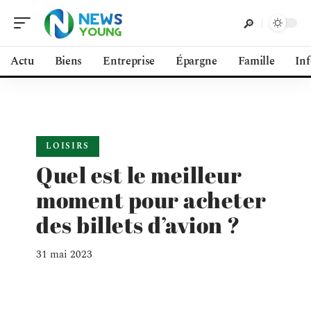
Actu
Biens
Entreprise
Épargne
Famille
In
LOISIRS
Quel est le meilleur
moment pour acheter
des billets d’avion ?
31 mai 2023