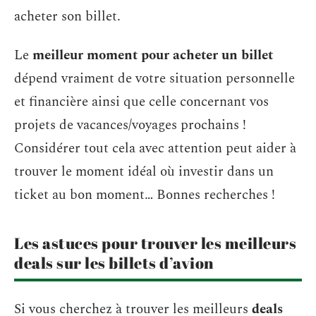
acheter son billet.
Le
meilleur moment pour acheter un billet
dépend vraiment de votre situation personnelle
et financière ainsi que celle concernant vos
projets de vacances/voyages prochains !
Considérer tout cela avec attention peut aider à
trouver le moment idéal où investir dans un
ticket au bon moment… Bonnes recherches !
Les astuces pour trouver les meilleurs
deals sur les billets d’avion
Si vous cherchez à trouver les meilleurs
deals