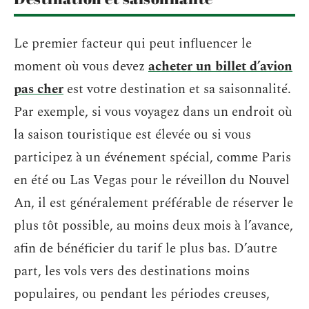
Le premier facteur qui peut influencer le
moment où vous devez
acheter un billet d’avion
pas cher
est votre destination et sa saisonnalité.
Par exemple, si vous voyagez dans un endroit où
la saison touristique est élevée ou si vous
participez à un événement spécial, comme Paris
en été ou Las Vegas pour le réveillon du Nouvel
An, il est généralement préférable de réserver le
plus tôt possible, au moins deux mois à l’avance,
afin de bénéficier du tarif le plus bas. D’autre
part, les vols vers des destinations moins
populaires, ou pendant les périodes creuses,