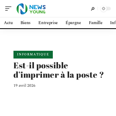
Actu
Biens
Entreprise
Épargne
Famille
In
INFORMATIQUE
Est-il possible
d’imprimer à la poste ?
19 avril 2026