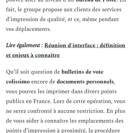
fait, le groupe propose aux clients des services
d’impression de qualité, et ce, même pendant
vos déplacements.
Lire également :
Réunion d'interface : définition
et enjeux à connaître
Qu’il soit question de
bulletins de vote
colissimo
encore de
documents personnels
,
vous pouvez les imprimer dans divers points
publics en France. Lors de cette opération, vous
ne serez confronté à aucune restriction. En plus
de vous aider à connaître les emplacements des
points d’impression à proximité, la procédure