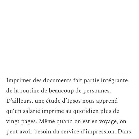
Imprimer des documents fait partie intégrante
de la routine de beaucoup de personnes.
D’ailleurs, une étude d’Ipsos nous apprend
qu’un salarié imprime au quotidien plus de
vingt pages. Même quand on est en voyage, on
peut avoir besoin du service d’impression. Dans