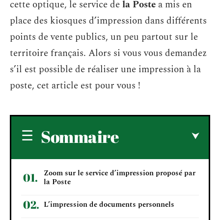
cette optique, le service de
la Poste
a mis en
place des kiosques d’impression dans différents
points de vente publics, un peu partout sur le
territoire français. Alors si vous vous demandez
s’il est possible de réaliser une impression à la
poste, cet article est pour vous !
Sommaire
Zoom sur le service d’impression proposé par
la Poste
L’impression de documents personnels