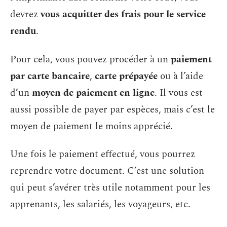
devrez
vous acquitter des frais pour le service
rendu
.
Pour cela, vous pouvez procéder à un
paiement
par carte bancaire
,
carte prépayée
ou à l’aide
d’un
moyen de paiement en ligne
. Il vous est
aussi possible de payer par espèces, mais c’est le
moyen de paiement le moins apprécié.
Une fois le paiement effectué, vous pourrez
reprendre votre document. C’est une solution
qui peut s’avérer très utile notamment pour les
apprenants, les salariés, les voyageurs, etc.