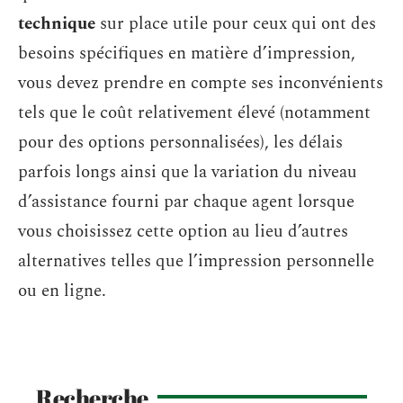
technique
sur place utile pour ceux qui ont des
besoins spécifiques en matière d’impression,
vous devez prendre en compte ses inconvénients
tels que le coût relativement élevé (notamment
pour des options personnalisées), les délais
parfois longs ainsi que la variation du niveau
d’assistance fourni par chaque agent lorsque
vous choisissez cette option au lieu d’autres
alternatives telles que l’impression personnelle
ou en ligne.
Recherche