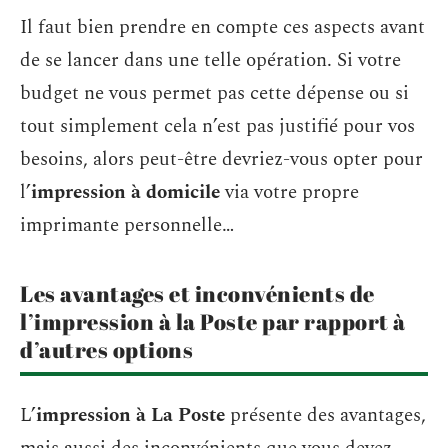
Il faut bien prendre en compte ces aspects avant
de se lancer dans une telle opération. Si votre
budget ne vous permet pas cette dépense ou si
tout simplement cela n’est pas justifié pour vos
besoins, alors peut-être devriez-vous opter pour
l’
impression à domicile
via votre propre
imprimante personnelle…
Les avantages et inconvénients de
l’impression à la Poste par rapport à
d’autres options
L’
impression à La Poste
présente des avantages,