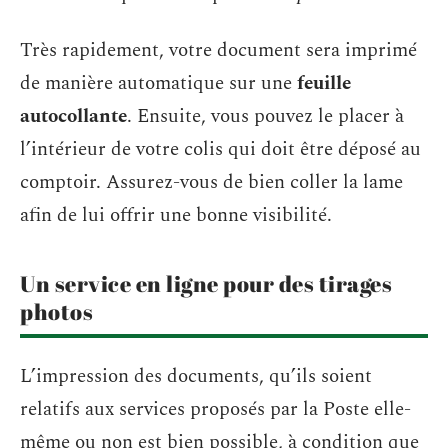
Très rapidement, votre document sera imprimé
de manière automatique sur une
feuille
autocollante
. Ensuite, vous pouvez le placer à
l’intérieur de votre colis qui doit être déposé au
comptoir. Assurez-vous de bien coller la lame
afin de lui offrir une bonne visibilité.
Un service en ligne pour des tirages
photos
L’impression des documents, qu’ils soient
relatifs aux services proposés par la Poste elle-
même ou non est bien possible, à condition que