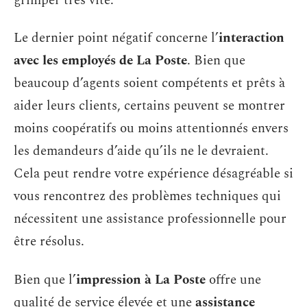
grimper très vite.
Le dernier point négatif concerne l’
interaction
avec les employés de La Poste
. Bien que
beaucoup d’agents soient compétents et prêts à
aider leurs clients, certains peuvent se montrer
moins coopératifs ou moins attentionnés envers
les demandeurs d’aide qu’ils ne le devraient.
Cela peut rendre votre expérience désagréable si
vous rencontrez des problèmes techniques qui
nécessitent une assistance professionnelle pour
être résolus.
Bien que l’
impression à La Poste
offre une
qualité de service élevée et une
assistance