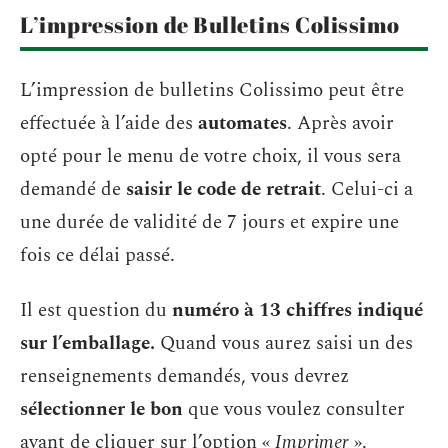
L’impression de Bulletins Colissimo
L’impression de bulletins Colissimo peut être
effectuée à l’aide des
automates
. Après avoir
opté pour le menu de votre choix, il vous sera
demandé de
saisir le code de retrait
. Celui-ci a
une durée de validité de 7 jours et expire une
fois ce délai passé.
Il est question du
numéro à 13 chiffres indiqué
sur l’emballage.
Quand vous aurez saisi un des
renseignements demandés, vous devrez
sélectionner le bon
que vous voulez consulter
avant de cliquer sur l’option «
Imprimer
».