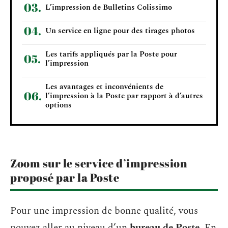
L’impression de Bulletins Colissimo
Un service en ligne pour des tirages photos
Les tarifs appliqués par la Poste pour
l’impression
Les avantages et inconvénients de
l’impression à la Poste par rapport à d’autres
options
Zoom sur le service d’impression
proposé par la Poste
Pour une impression de bonne qualité, vous
pouvez aller au niveau d’un
bureau de Poste
. En