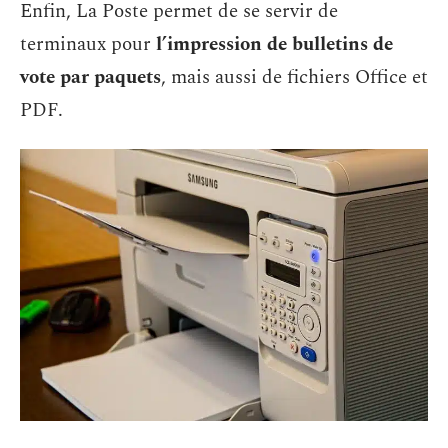
Enfin, La Poste permet de se servir de
terminaux pour
l’impression de bulletins de
vote par paquets
, mais aussi de fichiers Office et
PDF.