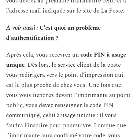
vous devrez au préalable transmettre celui-ci à
l’adresse mail indiquée sur le site de La Poste.
A voir aussi :
C'est quoi un problème
d'authentification ?
Après cela, vous recevrez un
code PIN à usage
unique
. Dès lors, le service client de la poste
vous redirigera vers le point d’impression qui
est le plus proche de chez vous. Une fois que
vous vous tiendrez devant l’imprimante au point
public, vous devez renseigner le code PIN
communiqué, celui à usage unique ; il vous
faudra l’inscrire pour poursuivre. Lorsque que
l’imprimante aura confirmé votre code, vous