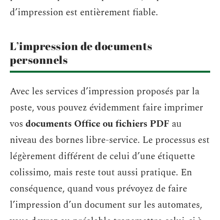
d’impression est entièrement fiable.
L’impression de documents
personnels
Avec les services d’impression proposés par la
poste, vous pouvez évidemment faire imprimer
vos
documents Office ou fichiers PDF
au
niveau des bornes libre-service. Le processus est
légèrement différent de celui d’une étiquette
colissimo, mais reste tout aussi pratique. En
conséquence, quand vous prévoyez de faire
l’impression d’un document sur les automates,