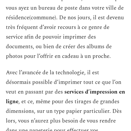
vous ayez un bureau de poste dans votre ville de
résidence(commune). De nos jours, il est devenu
très fréquent d’avoir recours à ce genre de
service afin de pouvoir imprimer des
documents, ou bien de créer des albums de
photos pour l’offrir en cadeau à un proche.
Avec l’avancée de la technologie, il est
désormais possible d’imprimer tout ce que l’on
veut en passant par des
services d’impression en
ligne
, et ce, même pour des tirages de grandes
dimensions, sur un type papier particulier. Dès
lors, vous n’aurez plus besoin de vous rendre
dans une papeterie pour effectuer vos