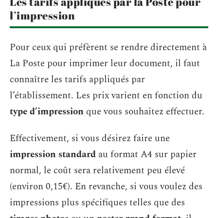
Les tarifs appliqués par la Poste pour
l’impression
Pour ceux qui préfèrent se rendre directement à
La Poste pour imprimer leur document, il faut
connaître les tarifs appliqués par
l’établissement. Les prix varient en fonction du
type d’impression
que vous souhaitez effectuer.
Effectivement, si vous désirez faire une
impression standard
au format A4 sur papier
normal, le coût sera relativement peu élevé
(environ 0,15€). En revanche, si vous voulez des
impressions plus spécifiques telles que des