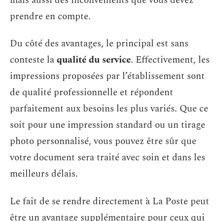
mais aussi des inconvénients que vous devez
prendre en compte.
Du côté des avantages, le principal est sans
conteste la
qualité du service
. Effectivement, les
impressions proposées par l’établissement sont
de qualité professionnelle et répondent
parfaitement aux besoins les plus variés. Que ce
soit pour une impression standard ou un tirage
photo personnalisé, vous pouvez être sûr que
votre document sera traité avec soin et dans les
meilleurs délais.
Le fait de se rendre directement à La Poste peut
être un avantage supplémentaire pour ceux qui