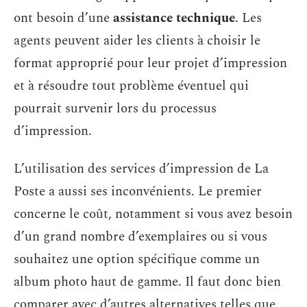
ont besoin d’une
assistance technique
. Les
agents peuvent aider les clients à choisir le
format approprié pour leur projet d’impression
et à résoudre tout problème éventuel qui
pourrait survenir lors du processus
d’impression.
L’utilisation des services d’impression de La
Poste a aussi ses inconvénients. Le premier
concerne le coût, notamment si vous avez besoin
d’un grand nombre d’exemplaires ou si vous
souhaitez une option spécifique comme un
album photo haut de gamme. Il faut donc bien
comparer avec d’autres alternatives telles que