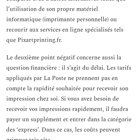
l’utilisation de son propre matériel
informatique (imprimante personnelle) ou
recourir aux services en ligne spécialisés tels
que Pixartprinting.fr.
Le deuxième point négatif concerne aussi la
question financière : il s’agit du délai. Les tarifs
appliqués par La Poste ne prennent pas en
compte la rapidité souhaitée pour recevoir son
impression chez soi. Si vous avez besoin de
recevoir vos impressions rapidement, il faudra
payer un supplément et entrer dans la catégorie
des ‘express’. Dans ce cas, les coûts peuvent