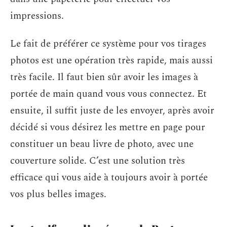
impressions.
Le fait de préférer ce système pour vos tirages
photos est une opération très rapide, mais aussi
très facile. Il faut bien sûr avoir les images à
portée de main quand vous vous connectez. Et
ensuite, il suffit juste de les envoyer, après avoir
décidé si vous désirez les mettre en page pour
constituer un beau livre de photo, avec une
couverture solide. C’est une solution très
efficace qui vous aide à toujours avoir à portée
vos plus belles images.