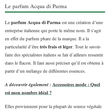
Le parfum Acqua di Parma
parfum Acqua di Parma
Le
est une création d’une
entreprise italienne qui porte le même nom. Il s’agit
en effet du parfum phare de la marque. Il a la
très frais et léger
particularité d’être
. Tout le savoir-
faire des spécialistes italiens se fait d’ailleurs ressentir
dans le flacon. Il faut aussi préciser qu’il est obtenu à
partir d’un mélange de différentes essences.
A découvrir également :
Accessoires mode : Quel
est mon nombre idéal ?
Elles proviennent pour la plupart de source végétale