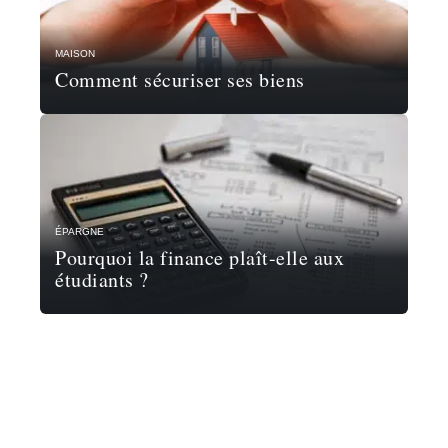
MAISON
Comment sécuriser ses biens
ÉPARGNE
Pourquoi la finance plaît-elle aux
étudiants ?