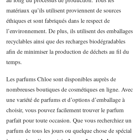
matériaux qu’ils utilisent proviennent de sources
éthiques et sont fabriqués dans le respect de
l’environnement. De plus, ils utilisent des emballages
recyclables ainsi que des recharges biodégradables
afin de minimiser la production de déchets au fil du
temps.
Les parfums Chloe sont disponibles auprès de
nombreuses boutiques de cosmétiques en ligne. Avec
une variété de parfums et d’options d’emballage à
choisir, vous pouvez facilement trouver le parfum
parfait pour toute occasion. Que vous recherchiez un
parfum de tous les jours ou quelque chose de spécial