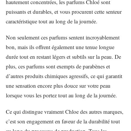
hautement concentrées, les parfums Chloé sont
puissants et durables, et vous procurent cette senteur
caractéristique tout au long de la journée.
Non seulement ces parfums sentent incroyablement
bon, mais ils offrent également une tenue longue
durée tout en restant légers et subtils sur la peau. De
plus, ces parfums sont exempts de parabènes et
d’autres produits chimiques agressifs, ce qui garantit
une sensation encore plus douce sur votre peau
lorsque vous les portez tout au long de la journée.
Ce qui distingue vraiment Chloe des autres marques,
c’est son engagement en faveur de la durabilité tout
au long du processus de production. Tous les