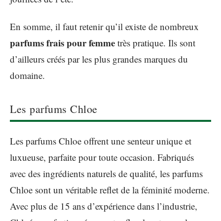
En somme, il faut retenir qu’il existe de nombreux
parfums frais pour femme
très pratique. Ils sont
d’ailleurs créés par les plus grandes marques du
domaine.
Les parfums Chloe
Les parfums Chloe offrent une senteur unique et
luxueuse, parfaite pour toute occasion. Fabriqués
avec des ingrédients naturels de qualité, les parfums
Chloe sont un véritable reflet de la féminité moderne.
Avec plus de 15 ans d’expérience dans l’industrie,