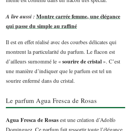
A lire aussi :
Montre carrée femme, une élégance
qui passe du simple au raffiné
Il est en effet réalisé avec des courbes délicates qui
montrent la particularité du parfum. Le flacon est
sourire de cristal
d’ailleurs surnommé le «
». C’est
une manière d’indiquer que le parfum est tel un
sourire enfermé dans du cristal.
Le parfum Agua Fresca de Rosas
Agua Fresca de Rosas
est une création d’Adolfo
Dominguez. Ce parfum fait ressortir toute l’élégance