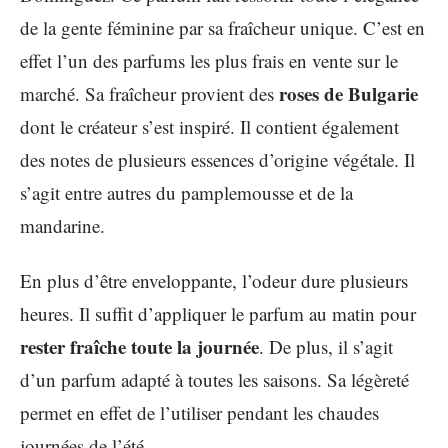
de la gente féminine par sa fraîcheur unique. C’est en
effet l’un des parfums les plus frais en vente sur le
roses de Bulgarie
marché. Sa fraîcheur provient des
dont le créateur s’est inspiré. Il contient également
des notes de plusieurs essences d’origine végétale. Il
s’agit entre autres du pamplemousse et de la
mandarine.
En plus d’être enveloppante, l’odeur dure plusieurs
heures. Il suffit d’appliquer le parfum au matin pour
rester fraîche toute la journée
. De plus, il s’agit
d’un parfum adapté à toutes les saisons. Sa légèreté
permet en effet de l’utiliser pendant les chaudes
journées de l’été.