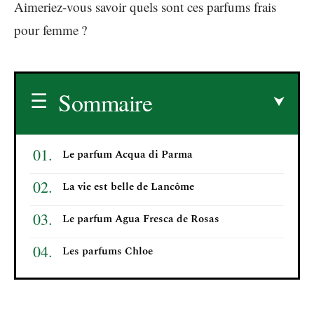
Aimeriez-vous savoir quels sont ces parfums frais
pour femme ?
Sommaire
Le parfum Acqua di Parma
La vie est belle de Lancôme
Le parfum Agua Fresca de Rosas
Les parfums Chloe