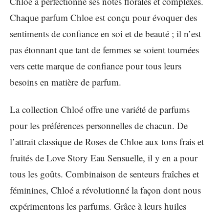
Chloé a perfectionné ses notes florales et complexes.
Chaque parfum Chloe est conçu pour évoquer des
sentiments de confiance en soi et de beauté ; il n’est
pas étonnant que tant de femmes se soient tournées
vers cette marque de confiance pour tous leurs
besoins en matière de parfum.
La collection Chloé offre une variété de parfums
pour les préférences personnelles de chacun. De
l’attrait classique de Roses de Chloe aux tons frais et
fruités de Love Story Eau Sensuelle, il y en a pour
tous les goûts. Combinaison de senteurs fraîches et
féminines, Chloé a révolutionné la façon dont nous
expérimentons les parfums. Grâce à leurs huiles