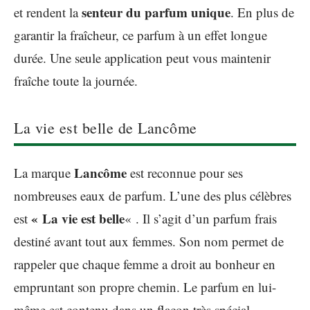
senteur du parfum unique
et rendent la
. En plus de
garantir la fraîcheur, ce parfum à un effet longue
durée. Une seule application peut vous maintenir
fraîche toute la journée.
La vie est belle de Lancôme
Lancôme
La marque
est reconnue pour ses
nombreuses eaux de parfum. L’une des plus célèbres
« La vie est belle
est
« . Il s’agit d’un parfum frais
destiné avant tout aux femmes. Son nom permet de
rappeler que chaque femme a droit au bonheur en
empruntant son propre chemin. Le parfum en lui-
même est contenu dans un flacon très spécial.