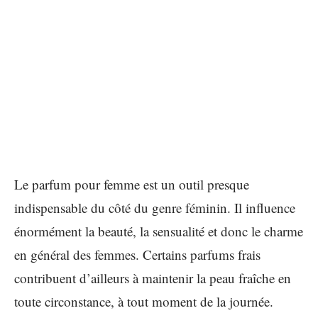
Le parfum pour femme est un outil presque
indispensable du côté du genre féminin. Il influence
énormément la beauté, la sensualité et donc le charme
en général des femmes. Certains parfums frais
contribuent d’ailleurs à maintenir la peau fraîche en
toute circonstance, à tout moment de la journée.