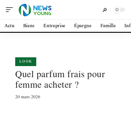
Actu
Biens
Entreprise
Épargne
Famille
In
LOOK
Quel parfum frais pour
femme acheter ?
20 mars 2026