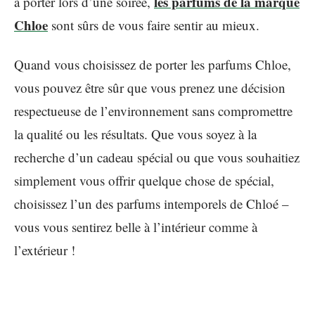
les parfums de la marque
à porter lors d’une soirée,
Chloe
sont sûrs de vous faire sentir au mieux.
Quand vous choisissez de porter les parfums Chloe,
vous pouvez être sûr que vous prenez une décision
respectueuse de l’environnement sans compromettre
la qualité ou les résultats. Que vous soyez à la
recherche d’un cadeau spécial ou que vous souhaitiez
simplement vous offrir quelque chose de spécial,
choisissez l’un des parfums intemporels de Chloé –
vous vous sentirez belle à l’intérieur comme à
l’extérieur !