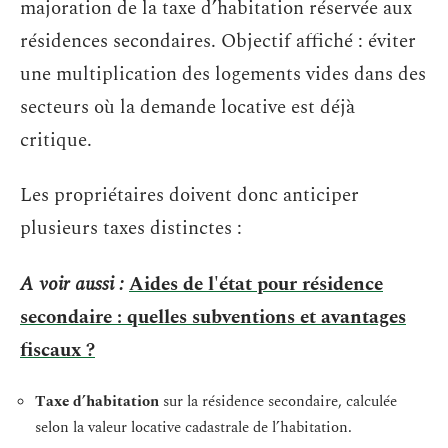
majoration de la taxe d’habitation réservée aux
résidences secondaires. Objectif affiché : éviter
une multiplication des logements vides dans des
secteurs où la demande locative est déjà
critique.
Les propriétaires doivent donc anticiper
plusieurs taxes distinctes :
A voir aussi :
Aides de l'état pour résidence
secondaire : quelles subventions et avantages
fiscaux ?
Taxe d’habitation
sur la résidence secondaire, calculée
selon la valeur locative cadastrale de l’habitation.