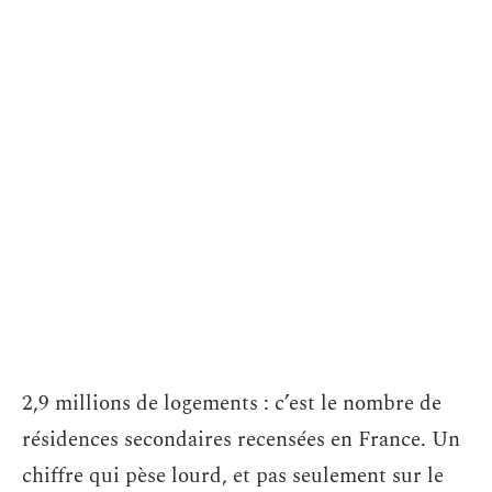
2,9 millions de logements : c’est le nombre de
résidences secondaires recensées en France. Un
chiffre qui pèse lourd, et pas seulement sur le