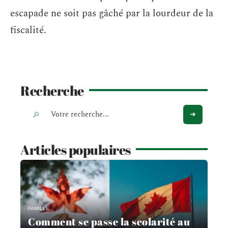
escapade ne soit pas gâché par la lourdeur de la
fiscalité.
Recherche
Articles populaires
FAMILLE
Comment se passe la scolarité au