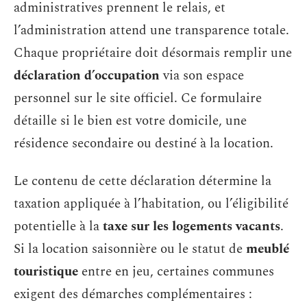
administratives prennent le relais, et
l’administration attend une transparence totale.
Chaque propriétaire doit désormais remplir une
déclaration d’occupation
via son espace
personnel sur le site officiel. Ce formulaire
détaille si le bien est votre domicile, une
résidence secondaire ou destiné à la location.
Le contenu de cette déclaration détermine la
taxation appliquée à l’habitation, ou l’éligibilité
potentielle à la
taxe sur les logements vacants
.
Si la location saisonnière ou le statut de
meublé
touristique
entre en jeu, certaines communes
exigent des démarches complémentaires :