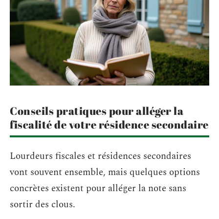
Conseils pratiques pour alléger la
fiscalité de votre résidence secondaire
Lourdeurs fiscales et résidences secondaires
vont souvent ensemble, mais quelques options
concrètes existent pour alléger la note sans
sortir des clous.