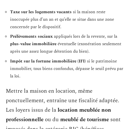
Taxe sur les logements vacants
si la maison reste
inoccupée plus d’un an et qu’elle se situe dans une zone
concernée par le dispositif.
Prélèvements sociaux
appliqués lors de la revente, sur la
plus-value immobilière
éventuelle (exonération seulement
après une assez longue détention du bien).
Impôt sur la fortune immobilière (IFI)
si le patrimoine
immobilier, tous biens confondus, dépasse le seuil prévu par
la loi.
Mettre la maison en location, même
ponctuellement, entraîne une fiscalité adaptée.
Les loyers issus de la
location meublée non
professionnelle
ou du
meublé de tourisme
sont