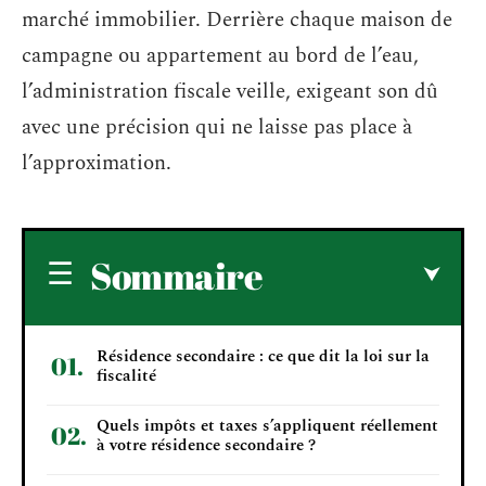
marché immobilier. Derrière chaque maison de
campagne ou appartement au bord de l’eau,
l’administration fiscale veille, exigeant son dû
avec une précision qui ne laisse pas place à
l’approximation.
Sommaire
Résidence secondaire : ce que dit la loi sur la
fiscalité
Quels impôts et taxes s’appliquent réellement
à votre résidence secondaire ?