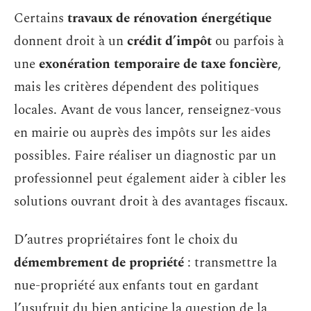
Certains
travaux de rénovation énergétique
donnent droit à un
crédit d’impôt
ou parfois à
une
exonération temporaire de taxe foncière
,
mais les critères dépendent des politiques
locales. Avant de vous lancer, renseignez-vous
en mairie ou auprès des impôts sur les aides
possibles. Faire réaliser un diagnostic par un
professionnel peut également aider à cibler les
solutions ouvrant droit à des avantages fiscaux.
D’autres propriétaires font le choix du
démembrement de propriété
: transmettre la
nue-propriété aux enfants tout en gardant
l’usufruit du bien anticipe la question de la