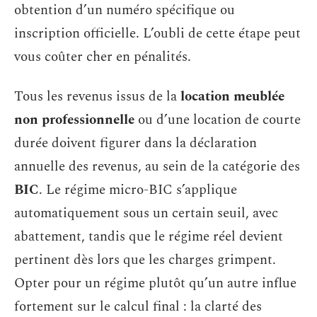
obtention d’un numéro spécifique ou
inscription officielle. L’oubli de cette étape peut
vous coûter cher en pénalités.
Tous les revenus issus de la
location meublée
non professionnelle
ou d’une location de courte
durée doivent figurer dans la déclaration
annuelle des revenus, au sein de la catégorie des
BIC
. Le régime micro-BIC s’applique
automatiquement sous un certain seuil, avec
abattement, tandis que le régime réel devient
pertinent dès lors que les charges grimpent.
Opter pour un régime plutôt qu’un autre influe
fortement sur le calcul final : la clarté des