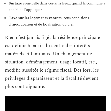
Surtaxe
éventuelle dans certains lieux, quand la commune a
choisi de l’appliquer.
Taxe sur les logements vacants
, sous conditions
d’inoccupation et de localisation du bien.
Rien n’est jamais figé : la résidence principale
est définie à partir du centre des intérêts
matériels et familiaux. Un changement de
situation, déménagement, usage locatif, etc.,
modifie aussitôt le régime fiscal. Dès lors, les
privilèges disparaissent et la fiscalité devient
plus contraignante.