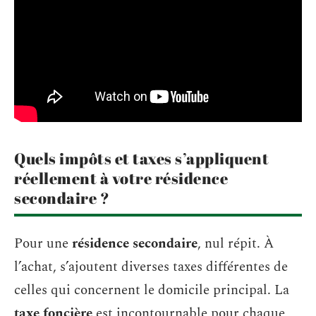
Quels impôts et taxes s’appliquent
réellement à votre résidence
secondaire ?
Pour une
résidence secondaire
, nul répit. À
l’achat, s’ajoutent diverses taxes différentes de
celles qui concernent le domicile principal. La
taxe foncière
est incontournable pour chaque