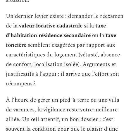
situation.
Un dernier levier existe : demander le réexamen
de la
valeur locative cadastrale
si la
taxe
d’habitation résidence secondaire
ou la
taxe
foncière
semblent exagérées par rapport aux
caractéristiques du logement (vétusté, absence
de confort, localisation isolée). Arguments et
justificatifs à l’appui : il arrive que l’effort soit
récompensé.
À l’heure de gérer un pied-à-terre ou une villa
de vacances, la vigilance reste votre meilleure
alliée. Un œil attentif, un bon dossier : c’est
souvent la condition pour que le plaisir d’une