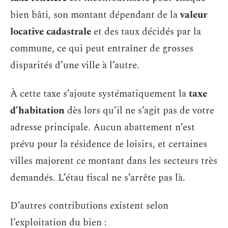
bien bâti, son montant dépendant de la
valeur
locative cadastrale
et des taux décidés par la
commune, ce qui peut entraîner de grosses
disparités d’une ville à l’autre.
À cette taxe s’ajoute systématiquement la
taxe
d’habitation
dès lors qu’il ne s’agit pas de votre
adresse principale. Aucun abattement n’est
prévu pour la résidence de loisirs, et certaines
villes majorent ce montant dans les secteurs très
demandés. L’étau fiscal ne s’arrête pas là.
D’autres contributions existent selon
l’exploitation du bien :