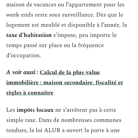
maison de vacances ou l’appartement pour les
week-ends reste sous surveillance. Dès que le
logement est meublé et disponible à l’année, la
taxe d’habitation
s’impose, peu importe le
temps passé sur place ou la fréquence
d’occupation.
A voir aussi :
Calcul de la plus-value
immobilière : maison secondaire, fiscalité et
règles à connaître
Les
impôts locaux
ne s’arrêtent pas à cette
simple taxe. Dans de nombreuses communes
tendues, la loi ALUR a ouvert la porte à une