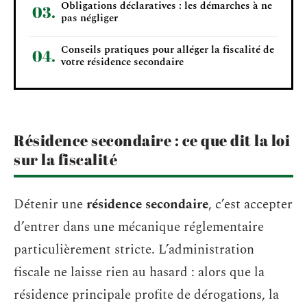
Obligations déclaratives : les démarches à ne
pas négliger
Conseils pratiques pour alléger la fiscalité de
votre résidence secondaire
Résidence secondaire : ce que dit la loi
sur la fiscalité
Détenir une
résidence secondaire
, c’est accepter
d’entrer dans une mécanique réglementaire
particulièrement stricte. L’administration
fiscale ne laisse rien au hasard : alors que la
résidence principale profite de dérogations, la