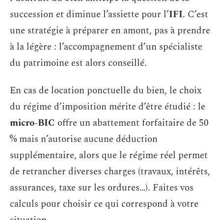
succession et diminue l’assiette pour l’
IFI
. C’est
une stratégie à préparer en amont, pas à prendre
à la légère : l’accompagnement d’un spécialiste
du patrimoine est alors conseillé.
En cas de location ponctuelle du bien, le choix
du régime d’imposition mérite d’être étudié : le
micro-BIC
offre un abattement forfaitaire de 50
% mais n’autorise aucune déduction
supplémentaire, alors que le régime réel permet
de retrancher diverses charges (travaux, intérêts,
assurances, taxe sur les ordures…). Faites vos
calculs pour choisir ce qui correspond à votre