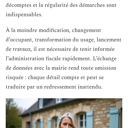
décomptes et la régularité des démarches sont
indispensables.
À la moindre modification, changement
d’occupant, transformation du usage, lancement
de travaux, il est nécessaire de tenir informée
l’administration fiscale rapidement. L’échange
de données avec la mairie rend toute omission
risquée : chaque détail compte et peut se
traduire par un redressement inattendu.