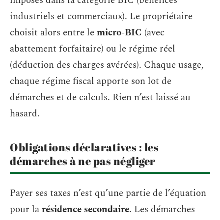
imposés dans la catégorie BIC (bénéfices
industriels et commerciaux). Le propriétaire
choisit alors entre le
micro-BIC
(avec
abattement forfaitaire) ou le régime réel
(déduction des charges avérées). Chaque usage,
chaque régime fiscal apporte son lot de
démarches et de calculs. Rien n’est laissé au
hasard.
Obligations déclaratives : les
démarches à ne pas négliger
Payer ses taxes n’est qu’une partie de l’équation
pour la
résidence secondaire
. Les démarches