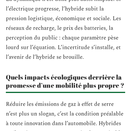
l’électrique progresse, l’hybride subit la
pression logistique, économique et sociale. Les
réseaux de recharge, le prix des batteries, la
perception du public : chaque paramètre pèse
lourd sur l’équation. L’incertitude s’installe, et
l’avenir de l’hybride se brouille.
Quels impacts écologiques derrière la
promesse d’une mobilité plus propre ?
Réduire les émissions de gaz à effet de serre
n’est plus un slogan, c’est la condition préalable
à toute innovation dans l’automobile. Hybrides