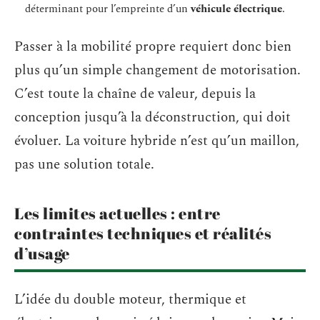
déterminant pour l’empreinte d’un
véhicule électrique
.
Passer à la mobilité propre requiert donc bien
plus qu’un simple changement de motorisation.
C’est toute la chaîne de valeur, depuis la
conception jusqu’à la déconstruction, qui doit
évoluer. La voiture hybride n’est qu’un maillon,
pas une solution totale.
Les limites actuelles : entre
contraintes techniques et réalités
d’usage
L’idée du double moteur, thermique et