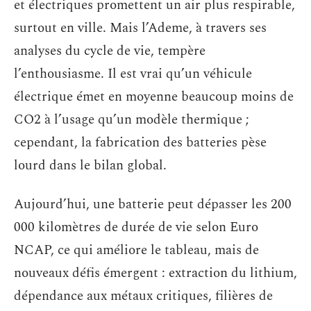
et électriques promettent un air plus respirable,
surtout en ville. Mais l’Ademe, à travers ses
analyses du cycle de vie, tempère
l’enthousiasme. Il est vrai qu’un véhicule
électrique émet en moyenne beaucoup moins de
CO2 à l’usage qu’un modèle thermique ;
cependant, la fabrication des batteries pèse
lourd dans le bilan global.
Aujourd’hui, une batterie peut dépasser les 200
000 kilomètres de durée de vie selon Euro
NCAP, ce qui améliore le tableau, mais de
nouveaux défis émergent : extraction du lithium,
dépendance aux métaux critiques, filières de