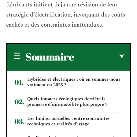
fabricants initient déjà une révision de leur
stratégie d’électrification, invoquant des coûts
cachés et des contraintes inattendues.
Sommaire
Hybrides et électriques : où en sommes-nous
vraiment en 2025 ?
Quels impacts écologiques derrière la
promesse d’une mobilité plus propre ?
Les limites actuelles : entre contraintes
techniques et réalités d’usage