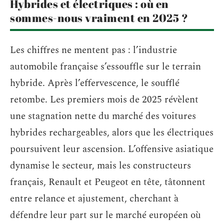
Hybrides et électriques : où en
sommes-nous vraiment en 2025 ?
Les chiffres ne mentent pas : l’industrie
automobile française s’essouffle sur le terrain
hybride. Après l’effervescence, le soufflé
retombe. Les premiers mois de 2025 révèlent
une stagnation nette du marché des voitures
hybrides rechargeables, alors que les électriques
poursuivent leur ascension. L’offensive asiatique
dynamise le secteur, mais les constructeurs
français, Renault et Peugeot en tête, tâtonnent
entre relance et ajustement, cherchant à
défendre leur part sur le marché européen où