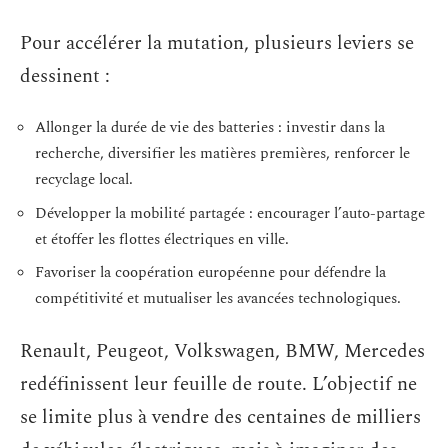
Pour accélérer la mutation, plusieurs leviers se
dessinent :
Allonger la durée de vie des batteries : investir dans la
recherche, diversifier les matières premières, renforcer le
recyclage local.
Développer la mobilité partagée : encourager l’auto-partage
et étoffer les flottes électriques en ville.
Favoriser la coopération européenne pour défendre la
compétitivité et mutualiser les avancées technologiques.
Renault, Peugeot, Volkswagen, BMW, Mercedes
redéfinissent leur feuille de route. L’objectif ne
se limite plus à vendre des centaines de milliers