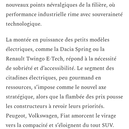
nouveaux points névralgiques de la filière, où
performance industrielle rime avec souveraineté
technologique.
La montée en puissance des petits modèles
électriques, comme la Dacia Spring ou la
Renault Twingo E-Tech, répond à la nécessité
de sobriété et d’accessibilité. Le segment des
citadines électriques, peu gourmand en
ressources, s’impose comme le nouvel axe
stratégique, alors que la flambée des prix pousse
les constructeurs à revoir leurs priorités.
Peugeot, Volkswagen, Fiat amorcent le virage
vers la compacité et s’éloignent du tout SUV.