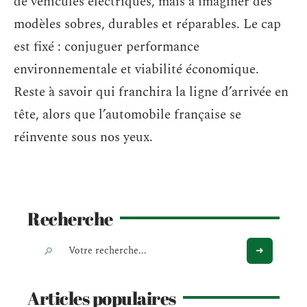
de véhicules électriques, mais à imaginer des
modèles sobres, durables et réparables. Le cap
est fixé : conjuguer performance
environnementale et viabilité économique.
Reste à savoir qui franchira la ligne d’arrivée en
tête, alors que l’automobile française se
réinvente sous nos yeux.
Recherche
Articles populaires