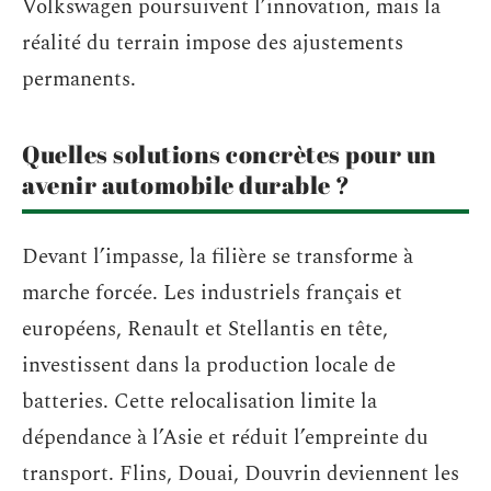
Volkswagen poursuivent l’innovation, mais la
réalité du terrain impose des ajustements
permanents.
Quelles solutions concrètes pour un
avenir automobile durable ?
Devant l’impasse, la filière se transforme à
marche forcée. Les industriels français et
européens, Renault et Stellantis en tête,
investissent dans la production locale de
batteries. Cette relocalisation limite la
dépendance à l’Asie et réduit l’empreinte du
transport. Flins, Douai, Douvrin deviennent les