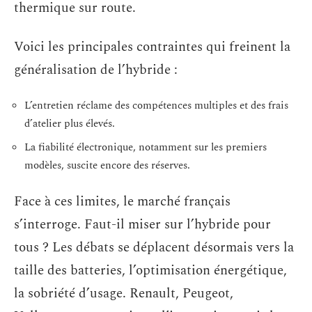
thermique sur route.
Voici les principales contraintes qui freinent la
généralisation de l’hybride :
L’entretien réclame des compétences multiples et des frais
d’atelier plus élevés.
La fiabilité électronique, notamment sur les premiers
modèles, suscite encore des réserves.
Face à ces limites, le marché français
s’interroge. Faut-il miser sur l’hybride pour
tous ? Les débats se déplacent désormais vers la
taille des batteries, l’optimisation énergétique,
la sobriété d’usage. Renault, Peugeot,