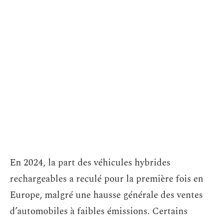
En 2024, la part des véhicules hybrides
rechargeables a reculé pour la première fois en
Europe, malgré une hausse générale des ventes
d’automobiles à faibles émissions. Certains