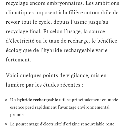
recyclage encore embryonnaires. Les ambitions
climatiques imposent à la filière automobile de
revoir tout le cycle, depuis l’usine jusqu’au
recyclage final. Et selon l’usage, la source
d’électricité ou le taux de recharge, le bénéfice
écologique de l’hybride rechargeable varie
fortement.
Voici quelques points de vigilance, mis en
lumière par les études récentes :
Un
hybride rechargeable
utilisé principalement en mode
essence perd rapidement l’avantage environnemental
promis.
Le pourcentage d’électricité d’origine renouvelable reste