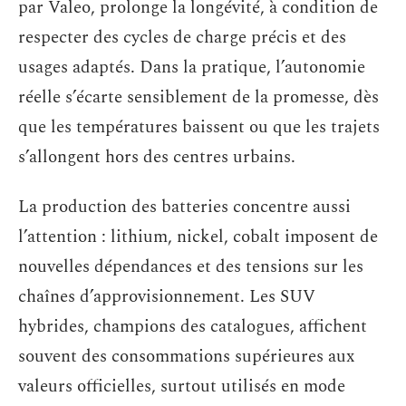
par Valeo, prolonge la longévité, à condition de
respecter des cycles de charge précis et des
usages adaptés. Dans la pratique, l’autonomie
réelle s’écarte sensiblement de la promesse, dès
que les températures baissent ou que les trajets
s’allongent hors des centres urbains.
La production des batteries concentre aussi
l’attention : lithium, nickel, cobalt imposent de
nouvelles dépendances et des tensions sur les
chaînes d’approvisionnement. Les SUV
hybrides, champions des catalogues, affichent
souvent des consommations supérieures aux
valeurs officielles, surtout utilisés en mode