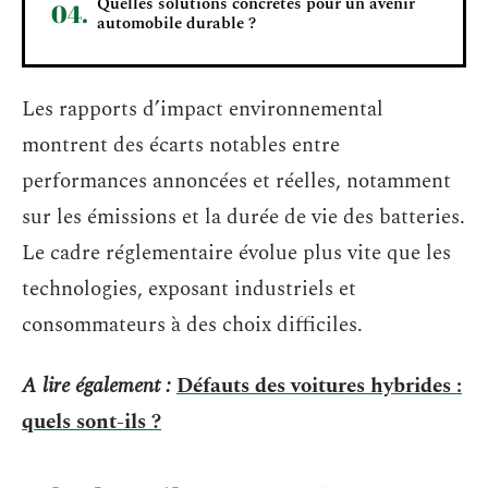
Quelles solutions concrètes pour un avenir
automobile durable ?
Les rapports d’impact environnemental
montrent des écarts notables entre
performances annoncées et réelles, notamment
sur les émissions et la durée de vie des batteries.
Le cadre réglementaire évolue plus vite que les
technologies, exposant industriels et
consommateurs à des choix difficiles.
A lire également :
Défauts des voitures hybrides :
quels sont-ils ?