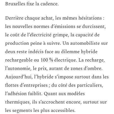
Bruxelles fixe la cadence.
Derrière chaque achat, les mêmes hésitations :
les nouvelles normes d’émissions se durcissent,
le coût de l’électricité grimpe, la capacité de
production peine à suivre. Un automobiliste sur
deux reste indécis face au dilemme hybride
rechargeable ou 100 % électrique. La recharge,
l’autonomie, le prix, autant de zones d’ombre.
Aujourd’hui, l’hybride s’impose surtout dans les
flottes d’entreprises ; du côté des particuliers,
l’adhésion faiblit. Quant aux modèles
thermiques, ils s’accrochent encore, surtout sur
les segments les plus accessibles.