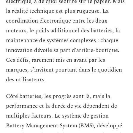
électrique, a de quoi séduire sur le papier. Mais
la réalité technique est plus rugueuse. La
coordination électronique entre les deux
moteurs, le poids additionnel des batteries, la
maintenance de systèmes complexes : chaque
innovation dévoile sa part d’arrière-boutique.
Ces défis, rarement mis en avant par les
marques, s’invitent pourtant dans le quotidien
des utilisateurs.
Côté batteries, les progrès sont là, mais la
performance et la durée de vie dépendent de
multiples facteurs. Le système de gestion
Battery Management System (BMS), développé