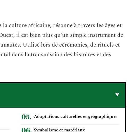
 culture africaine, résonne à travers les âges et
’Ouest, il est bien plus qu’un simple instrument de
nautés. Utilisé lors de cérémonies, de rituels et
ntal dans la transmission des histoires et des
Adaptations culturelles et géographiques
Symbolisme et matériaux