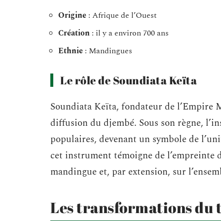
Origine
: Afrique de l’Ouest
Création
: il y a environ 700 ans
Ethnie
: Mandingues
Le rôle de Soundiata Keïta
Soundiata Keïta, fondateur de l’Empire 
diffusion du djembé. Sous son règne, l’in
populaires, devenant un symbole de l’unit
cet instrument témoigne de l’empreinte d
mandingue et, par extension, sur l’ensemb
Les transformations du t