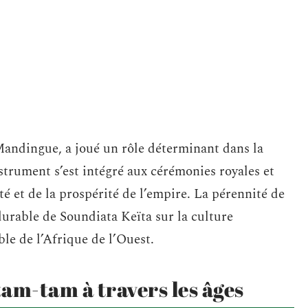
Mandingue, a joué un rôle déterminant dans la
strument s’est intégré aux cérémonies royales et
é et de la prospérité de l’empire. La pérennité de
urable de Soundiata Keïta sur la culture
le de l’Afrique de l’Ouest.
am-tam à travers les âges