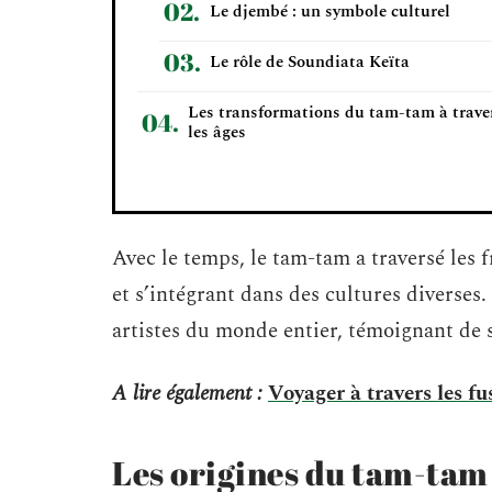
Le djembé : un symbole culturel
Le rôle de Soundiata Keïta
Les transformations du tam-tam à trave
les âges
Avec le temps, le tam-tam a traversé les 
et s’intégrant dans des cultures diverses
artistes du monde entier, témoignant de 
A lire également :
Voyager à travers les f
Les origines du tam-tam 