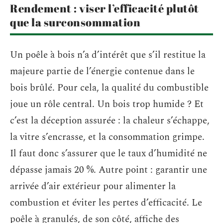
Rendement : viser l’efficacité plutôt
que la surconsommation
Un poêle à bois n’a d’intérêt que s’il restitue la
majeure partie de l’énergie contenue dans le
bois brûlé. Pour cela, la qualité du combustible
joue un rôle central. Un bois trop humide ? Et
c’est la déception assurée : la chaleur s’échappe,
la vitre s’encrasse, et la consommation grimpe.
Il faut donc s’assurer que le taux d’humidité ne
dépasse jamais 20 %. Autre point : garantir une
arrivée d’air extérieur pour alimenter la
combustion et éviter les pertes d’efficacité. Le
poêle à granulés, de son côté, affiche des