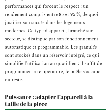
performances qui forcent le respect : un
rendement compris entre 85 et 95 %, de quoi
justifier son succès dans les logements
modernes. Ce type d’appareil, branché sur
secteur, se distingue par son fonctionnement
automatique et programmable. Les granulés
sont stockés dans un réservoir intégré, ce qui
simplifie l’utilisation au quotidien : il suffit de
programmer la température, le poêle s’occupe
du reste.
Puissance : adapter l’appareil à la
taille de la pièce