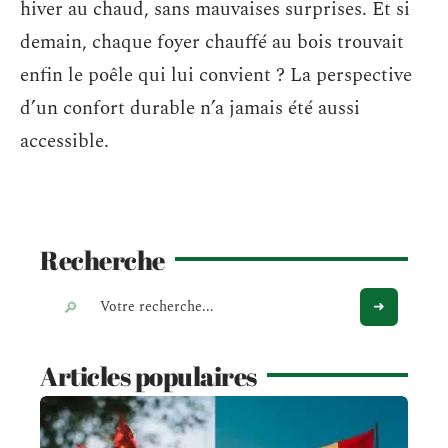
hiver au chaud, sans mauvaises surprises. Et si
demain, chaque foyer chauffé au bois trouvait
enfin le poêle qui lui convient ? La perspective
d’un confort durable n’a jamais été aussi
accessible.
Recherche
Articles populaires