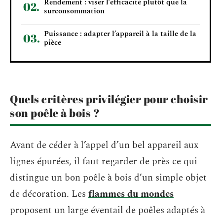
Rendement : viser l’efficacité plutôt que la
surconsommation
Puissance : adapter l’appareil à la taille de la
pièce
Quels critères privilégier pour choisir
son poêle à bois ?
Avant de céder à l’appel d’un bel appareil aux
lignes épurées, il faut regarder de près ce qui
distingue un bon poêle à bois d’un simple objet
de décoration. Les
flammes du mondes
proposent un large éventail de poêles adaptés à