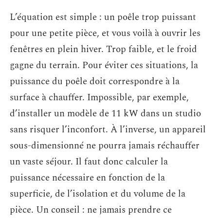
L’équation est simple : un poêle trop puissant
pour une petite pièce, et vous voilà à ouvrir les
fenêtres en plein hiver. Trop faible, et le froid
gagne du terrain. Pour éviter ces situations, la
puissance du poêle doit correspondre à la
surface à chauffer. Impossible, par exemple,
d’installer un modèle de 11 kW dans un studio
sans risquer l’inconfort. À l’inverse, un appareil
sous-dimensionné ne pourra jamais réchauffer
un vaste séjour. Il faut donc calculer la
puissance nécessaire en fonction de la
superficie, de l’isolation et du volume de la
pièce. Un conseil : ne jamais prendre ce