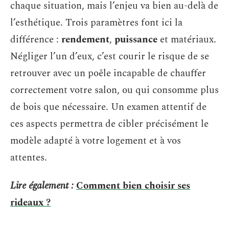
chaque situation, mais l’enjeu va bien au-delà de
l’esthétique. Trois paramètres font ici la
différence :
rendement
,
puissance
et matériaux.
Négliger l’un d’eux, c’est courir le risque de se
retrouver avec un poêle incapable de chauffer
correctement votre salon, ou qui consomme plus
de bois que nécessaire. Un examen attentif de
ces aspects permettra de cibler précisément le
modèle adapté à votre logement et à vos
attentes.
Lire également :
Comment bien choisir ses
rideaux ?