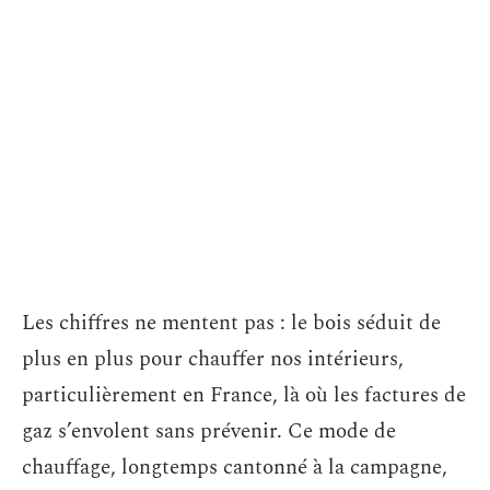
Les chiffres ne mentent pas : le bois séduit de
plus en plus pour chauffer nos intérieurs,
particulièrement en France, là où les factures de
gaz s’envolent sans prévenir. Ce mode de
chauffage, longtemps cantonné à la campagne,