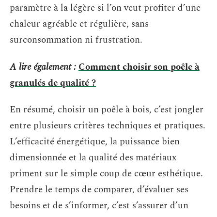
paramètre à la légère si l’on veut profiter d’une
chaleur agréable et régulière, sans
surconsommation ni frustration.
A lire également :
Comment choisir son poêle à
granulés de qualité ?
En résumé, choisir un poêle à bois, c’est jongler
entre plusieurs critères techniques et pratiques.
L’efficacité énergétique, la puissance bien
dimensionnée et la qualité des matériaux
priment sur le simple coup de cœur esthétique.
Prendre le temps de comparer, d’évaluer ses
besoins et de s’informer, c’est s’assurer d’un