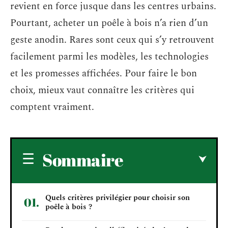
revient en force jusque dans les centres urbains.
Pourtant, acheter un poêle à bois n’a rien d’un
geste anodin. Rares sont ceux qui s’y retrouvent
facilement parmi les modèles, les technologies
et les promesses affichées. Pour faire le bon
choix, mieux vaut connaître les critères qui
comptent vraiment.
Sommaire
Quels critères privilégier pour choisir son
poêle à bois ?