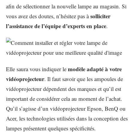
afin de sélectionner la nouvelle lampe au magasin. Si
solliciter
vous avez des doutes, n’hésitez pas à
l’assistance de l’équipe d’experts en place
.
modèle adapté à votre
Elle saura vous indiquer le
vidéoprojecteur
. Il faut savoir que les ampoules de
vidéoprojecteur dépendent des marques et qu’il est
important de considérer cela au moment de l’achat.
Qu’il s’agisse d’un vidéoprojecteur Epson, BenQ ou
Acer, les technologies utilisées dans la conception des
lampes présentent quelques spécificités.