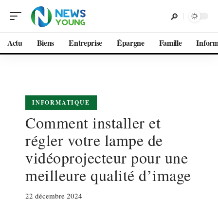
Actu
Biens
Entreprise
Épargne
Famille
Inform
INFORMATIQUE
Comment installer et
régler votre lampe de
vidéoprojecteur pour une
meilleure qualité d’image
22 décembre 2024