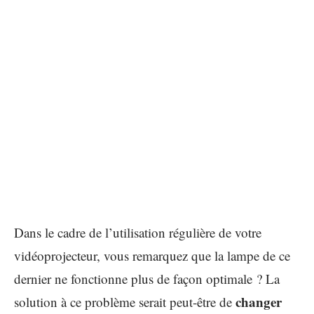
Dans le cadre de l’utilisation régulière de votre
vidéoprojecteur, vous remarquez que la lampe de ce
dernier ne fonctionne plus de façon optimale ? La
changer
solution à ce problème serait peut-être de