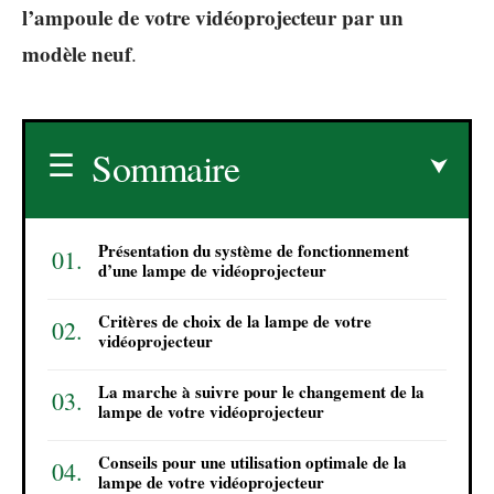
l’ampoule de votre vidéoprojecteur par un
modèle neuf
.
Sommaire
Présentation du système de fonctionnement
d’une lampe de vidéoprojecteur
Critères de choix de la lampe de votre
vidéoprojecteur
La marche à suivre pour le changement de la
lampe de votre vidéoprojecteur
Conseils pour une utilisation optimale de la
lampe de votre vidéoprojecteur