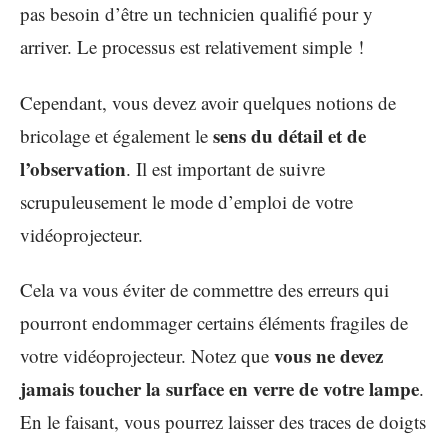
pas besoin d’être un technicien qualifié pour y
arriver. Le processus est relativement simple !
Cependant, vous devez avoir quelques notions de
sens du détail et de
bricolage et également le
l’observation
. Il est important de suivre
scrupuleusement le mode d’emploi de votre
vidéoprojecteur.
Cela va vous éviter de commettre des erreurs qui
pourront endommager certains éléments fragiles de
vous ne devez
votre vidéoprojecteur. Notez que
jamais toucher la surface en verre de votre lampe
.
En le faisant, vous pourrez laisser des traces de doigts