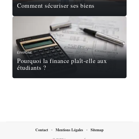
Comment sécuriser ses biens
ÉPARGNE
Pourquoi la finance plaît-elle aux
étudiants ?
Contact
Mentions Légales
Sitemap