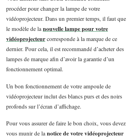
procéder pour changer la lampe de votre
vidéoprojecteur. Dans un premier temps, il faut que
nouvelle lampe pour votre
le modèle de la
vidéoprojecteur
corresponde à la marque de ce
dernier. Pour cela, il est recommandé d’acheter des
lampes de marque afin d’avoir la garantie d’un
fonctionnement optimal.
Un bon fonctionnement de votre ampoule de
vidéoprojecteur inclut des blancs purs et des noirs
profonds sur l’écran d’affichage.
Pour vous assurer de faire le bon choix, vous devez
notice de votre vidéoprojecteur
vous munir de la