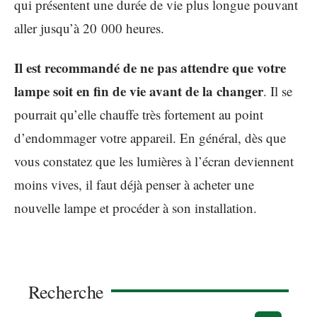
qui présentent une durée de vie plus longue pouvant
aller jusqu’à 20 000 heures.
Il est recommandé de ne pas attendre que votre
lampe soit en fin de vie avant de la changer
. Il se
pourrait qu’elle chauffe très fortement au point
d’endommager votre appareil. En général, dès que
vous constatez que les lumières à l’écran deviennent
moins vives, il faut déjà penser à acheter une
nouvelle lampe et procéder à son installation.
Recherche