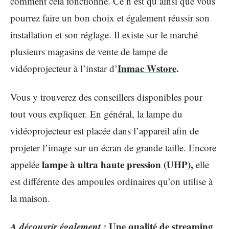
comment cela fonctionne. Ce n’est qu’ainsi que vous
pourrez faire un bon choix et également réussir son
installation et son réglage. Il existe sur le marché
plusieurs magasins de vente de lampe de
Inmac Wstore
.
vidéoprojecteur à l’instar d’
Vous y trouverez des conseillers disponibles pour
tout vous expliquer. En général, la lampe du
vidéoprojecteur est placée dans l’appareil afin de
projeter l’image sur un écran de grande taille. Encore
lampe à ultra haute pression (UHP),
appelée
elle
est différente des ampoules ordinaires qu’on utilise à
la maison.
A découvrir également :
Une qualité de streaming