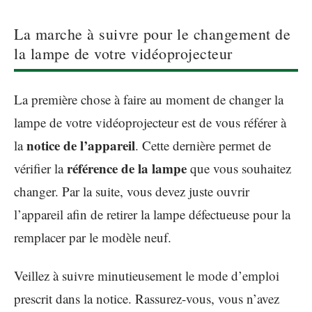
La marche à suivre pour le changement de
la lampe de votre vidéoprojecteur
La première chose à faire au moment de changer la
lampe de votre vidéoprojecteur est de vous référer à
notice de l’appareil
la
. Cette dernière permet de
référence de la lampe
vérifier la
que vous souhaitez
changer. Par la suite, vous devez juste ouvrir
l’appareil afin de retirer la lampe défectueuse pour la
remplacer par le modèle neuf.
Veillez à suivre minutieusement le mode d’emploi
prescrit dans la notice. Rassurez-vous, vous n’avez