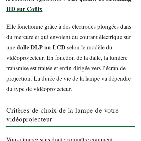
HD sur Coflix
Elle fonctionne grâce à des électrodes plongées dans
du mercure et qui envoient du courant électrique sur
dalle DLP ou LCD
une
selon le modèle du
vidéoprojecteur. En fonction de la dalle, la lumière
transmise est traitée et enfin dirigée vers l’écran de
projection. La durée de vie de la lampe va dépendre
du type de vidéoprojecteur.
Critères de choix de la lampe de votre
vidéoprojecteur
Vous aimerez sans doute connaître comment