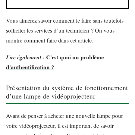
Vous aimerez savoir comment le faire sans toutefois
solliciter les services d’un technicien ? On vous
montre comment faire dans cet article.
Lire également :
C'est quoi un problème
d'authentification ?
Présentation du système de fonctionnement
d’une lampe de vidéoprojecteur
Avant de penser à acheter une nouvelle lampe pour
votre vidéoprojecteur, il est important de savoir