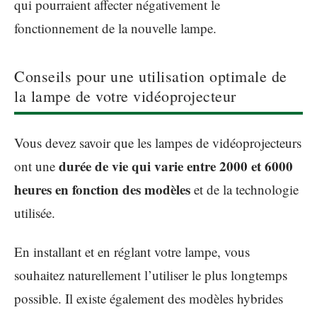
qui pourraient affecter négativement le
fonctionnement de la nouvelle lampe.
Conseils pour une utilisation optimale de
la lampe de votre vidéoprojecteur
Vous devez savoir que les lampes de vidéoprojecteurs
durée de vie qui varie entre 2000 et 6000
ont une
heures en fonction des modèles
et de la technologie
utilisée.
En installant et en réglant votre lampe, vous
souhaitez naturellement l’utiliser le plus longtemps
possible. Il existe également des modèles hybrides