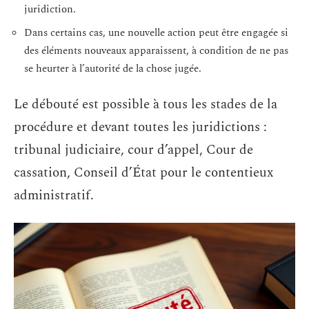
juridiction.
Dans certains cas, une nouvelle action peut être engagée si
des éléments nouveaux apparaissent, à condition de ne pas
se heurter à l’autorité de la chose jugée.
Le débouté est possible à tous les stades de la
procédure et devant toutes les juridictions :
tribunal judiciaire, cour d’appel, Cour de
cassation, Conseil d’État pour le contentieux
administratif.