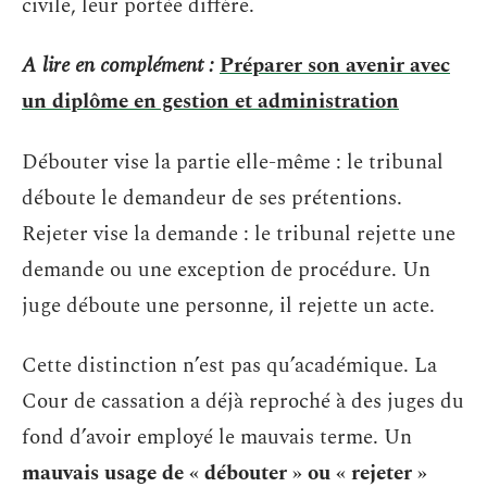
civile, leur portée diffère.
A lire en complément :
Préparer son avenir avec
un diplôme en gestion et administration
Débouter vise la partie elle-même : le tribunal
déboute le demandeur de ses prétentions.
Rejeter vise la demande : le tribunal rejette une
demande ou une exception de procédure. Un
juge déboute une personne, il rejette un acte.
Cette distinction n’est pas qu’académique. La
Cour de cassation a déjà reproché à des juges du
fond d’avoir employé le mauvais terme. Un
mauvais usage de « débouter » ou « rejeter »