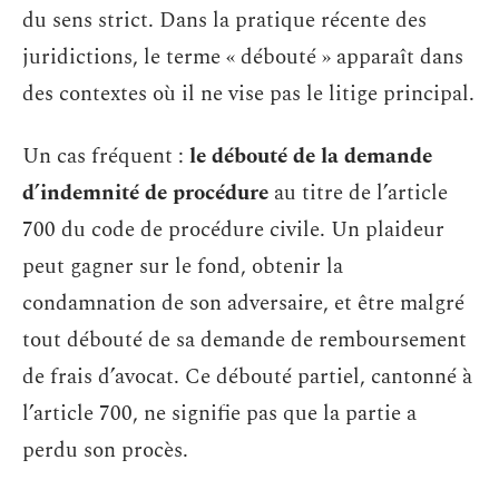
du sens strict. Dans la pratique récente des
juridictions, le terme « débouté » apparaît dans
des contextes où il ne vise pas le litige principal.
Un cas fréquent :
le débouté de la demande
d’indemnité de procédure
au titre de l’article
700 du code de procédure civile. Un plaideur
peut gagner sur le fond, obtenir la
condamnation de son adversaire, et être malgré
tout débouté de sa demande de remboursement
de frais d’avocat. Ce débouté partiel, cantonné à
l’article 700, ne signifie pas que la partie a
perdu son procès.