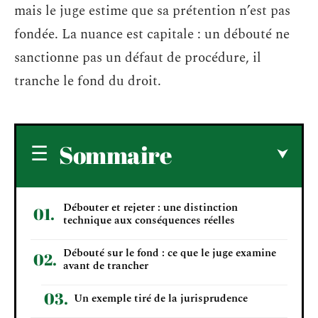
mais le juge estime que sa prétention n’est pas
fondée. La nuance est capitale : un débouté ne
sanctionne pas un défaut de procédure, il
tranche le fond du droit.
Sommaire
Débouter et rejeter : une distinction
technique aux conséquences réelles
Débouté sur le fond : ce que le juge examine
avant de trancher
Un exemple tiré de la jurisprudence