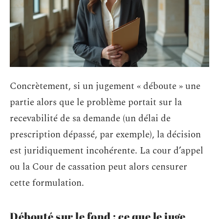
Concrètement, si un jugement « déboute » une
partie alors que le problème portait sur la
recevabilité de sa demande (un délai de
prescription dépassé, par exemple), la décision
est juridiquement incohérente. La cour d’appel
ou la Cour de cassation peut alors censurer
cette formulation.
Débouté sur le fond : ce que le juge