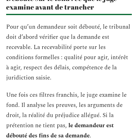
examine avant de trancher
Pour qu’un demandeur soit débouté, le tribunal
doit d’abord vérifier que la demande est
recevable. La recevabilité porte sur les
conditions formelles : qualité pour agir, intérêt
à agir, respect des délais, compétence de la
juridiction saisie.
Une fois ces filtres franchis, le juge examine le
fond. Il analyse les preuves, les arguments de
droit, la réalité du préjudice allégué. Si la
prétention ne tient pas,
le demandeur est
débouté des fins de sa demande
.