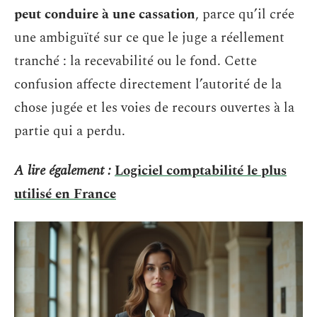
peut conduire à une cassation
, parce qu’il crée
une ambiguïté sur ce que le juge a réellement
tranché : la recevabilité ou le fond. Cette
confusion affecte directement l’autorité de la
chose jugée et les voies de recours ouvertes à la
partie qui a perdu.
A lire également :
Logiciel comptabilité le plus
utilisé en France