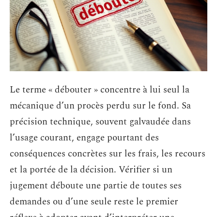
Le terme « débouter » concentre à lui seul la
mécanique d’un procès perdu sur le fond. Sa
précision technique, souvent galvaudée dans
l’usage courant, engage pourtant des
conséquences concrètes sur les frais, les recours
et la portée de la décision. Vérifier si un
jugement déboute une partie de toutes ses
demandes ou d’une seule reste le premier