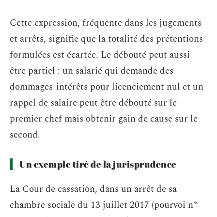
Cette expression, fréquente dans les jugements
et arrêts, signifie que la totalité des prétentions
formulées est écartée. Le débouté peut aussi
être partiel : un salarié qui demande des
dommages-intérêts pour licenciement nul et un
rappel de salaire peut être débouté sur le
premier chef mais obtenir gain de cause sur le
second.
Un exemple tiré de la jurisprudence
La Cour de cassation, dans un arrêt de sa
chambre sociale du 13 juillet 2017 (pourvoi n°