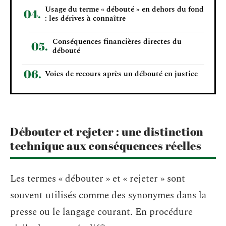
Usage du terme « débouté » en dehors du fond
: les dérives à connaître
Conséquences financières directes du
débouté
Voies de recours après un débouté en justice
Débouter et rejeter : une distinction
technique aux conséquences réelles
Les termes « débouter » et « rejeter » sont
souvent utilisés comme des synonymes dans la
presse ou le langage courant. En procédure