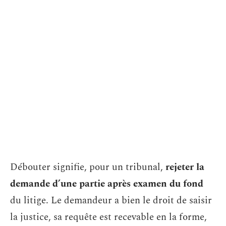
Débouter signifie, pour un tribunal,
rejeter la
demande d’une partie après examen du fond
du litige. Le demandeur a bien le droit de saisir
la justice, sa requête est recevable en la forme,