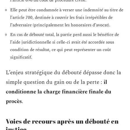
l’article 696 du code de procédure civile.
Elle peut être condamnée à verser une indemnité au titre de
l’article 700, destinée à couvrir les frais irrépétibles de
l’adversaire (principalement les honoraires d’avocat).
En cas de débouté total, la partie perd aussi le bénéfice de
l’aide juridictionnelle si celle-ci avait été accordée sous
condition de résultat, ce qui peut représenter un coût
significatif.
L’enjeu stratégique du débouté dépasse donc la
simple question du gain ou de la perte :
il
conditionne la charge financière finale du
procès
.
Voies de recours après un débouté en
justice