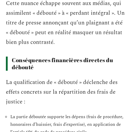
Cette nuance échappe souvent aux médias, qui
assimilent « débouté » à « perdant intégral ». Un
titre de presse annonçant qu’un plaignant a été
« débouté » peut en réalité masquer un résultat
bien plus contrasté.
Conséquences financières directes du
débouté
La qualification de « débouté » déclenche des
effets concrets sur la répartition des frais de
justice :
La partie déboutée supporte les dépens (frais de procédure,
honoraires d’huissier, frais d’expertise), en application de