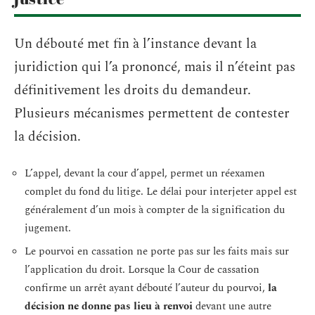
Un débouté met fin à l’instance devant la
juridiction qui l’a prononcé, mais il n’éteint pas
définitivement les droits du demandeur.
Plusieurs mécanismes permettent de contester
la décision.
L’appel, devant la cour d’appel, permet un réexamen
complet du fond du litige. Le délai pour interjeter appel est
généralement d’un mois à compter de la signification du
jugement.
Le pourvoi en cassation ne porte pas sur les faits mais sur
l’application du droit. Lorsque la Cour de cassation
confirme un arrêt ayant débouté l’auteur du pourvoi,
la
décision ne donne pas lieu à renvoi
devant une autre