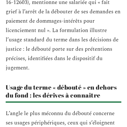
16-12603), mentionne une salariée qui « fait
grief à l’arrêt de la débouter de ses demandes en
paiement de dommages-intérêts pour
licenciement nul ». La formulation illustre
l’usage standard du terme dans les décisions de
justice : le débouté porte sur des prétentions
précises, identifiées dans le dispositif du
jugement.
Usage du terme « débouté » en dehors
du fond : les dérives à connaître
L’angle le plus méconnu du débouté concerne
ses usages périphériques, ceux qui s’éloignent