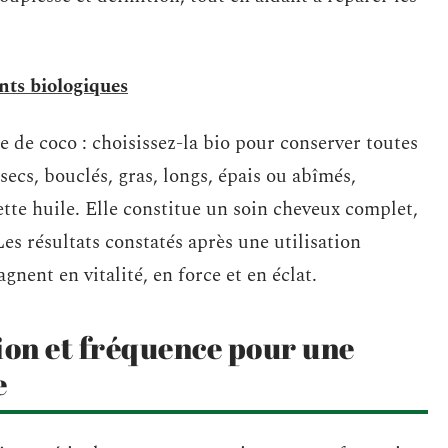
nts biologiques
 de coco : choisissez-la bio pour conserver toutes
 secs, bouclés, gras, longs, épais ou abîmés,
tte huile. Elle constitue un soin cheveux complet,
es résultats constatés après une utilisation
gnent en vitalité, en force et en éclat.
ion et fréquence pour une
e