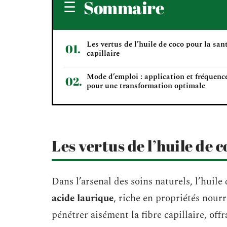
Sommaire
Les vertus de l’huile de coco pour la san
capillaire
Mode d’emploi : application et fréquenc
pour une transformation optimale
Les vertus de l’huile de c
Dans l’arsenal des soins naturels, l’hui
acide laurique
, riche en propriétés nourr
pénétrer aisément la fibre capillaire, of