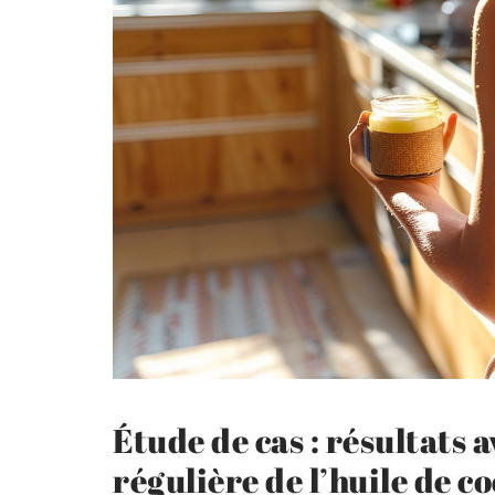
Étude de cas : résultats a
régulière de l’huile de c