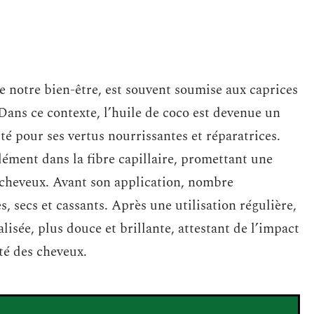
de notre bien-être, est souvent soumise aux caprices
Dans ce contexte, l’huile de coco est devenue un
té pour ses vertus nourrissantes et réparatrices.
dément dans la fibre capillaire, promettant une
s cheveux. Avant son application, nombre
, secs et cassants. Après une utilisation régulière,
lisée, plus douce et brillante, attestant de l’impact
té des cheveux.