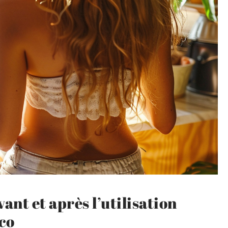
vant et après l’utilisation
oco