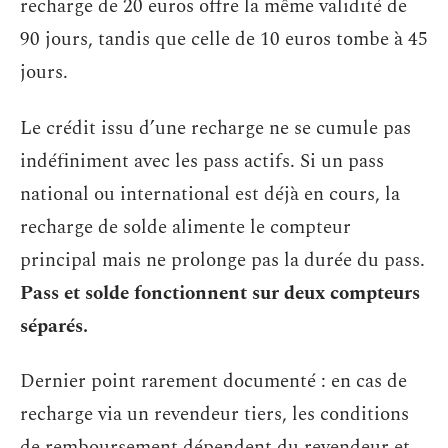
recharge de 20 euros offre la même validité de
90 jours, tandis que celle de 10 euros tombe à 45
jours.
Le crédit issu d’une recharge ne se cumule pas
indéfiniment avec les pass actifs. Si un pass
national ou international est déjà en cours, la
recharge de solde alimente le compteur
principal mais ne prolonge pas la durée du pass.
Pass et solde fonctionnent sur deux compteurs
séparés.
Dernier point rarement documenté : en cas de
recharge via un revendeur tiers, les conditions
de remboursement dépendent du revendeur et