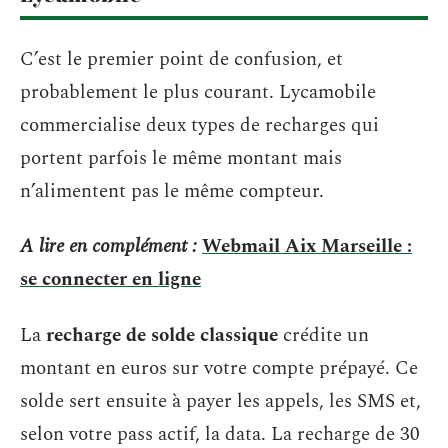
C’est le premier point de confusion, et
probablement le plus courant. Lycamobile
commercialise deux types de recharges qui
portent parfois le même montant mais
n’alimentent pas le même compteur.
A lire en complément :
Webmail Aix Marseille :
se connecter en ligne
La
recharge de solde classique
crédite un
montant en euros sur votre compte prépayé. Ce
solde sert ensuite à payer les appels, les SMS et,
selon votre pass actif, la data. La recharge de 30