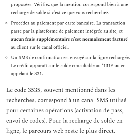
proposées. Vérifiez que la mention correspond bien à une
recharge de solde si c’est ce que vous recherchez.
Procédez au paiement par carte bancaire. La transaction
passe par la plateforme de paiement intégrée au site, et
aucun frais supplémentaire n’est normalement facturé
au client sur le canal officiel.
Un SMS de confirmation est envoyé sur la ligne rechargée.
Le crédit apparaît sur le solde consultable au *131# ou en
appelant le 321.
Le code 3535, souvent mentionné dans les
recherches, correspond à un canal SMS utilisé
pour certaines opérations (activation de pass,
envoi de codes). Pour la recharge de solde en
ligne, le parcours web reste le plus direct.