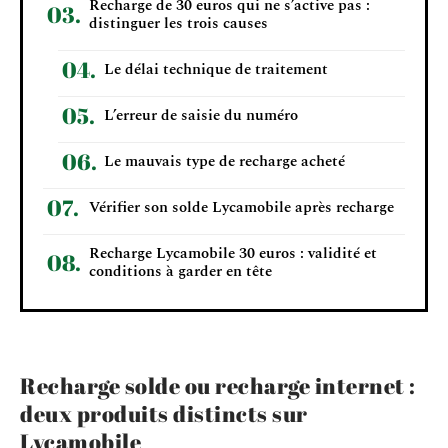
Recharge de 30 euros qui ne s’active pas :
distinguer les trois causes
Le délai technique de traitement
L’erreur de saisie du numéro
Le mauvais type de recharge acheté
Vérifier son solde Lycamobile après recharge
Recharge Lycamobile 30 euros : validité et
conditions à garder en tête
Recharge solde ou recharge internet :
deux produits distincts sur
Lycamobile