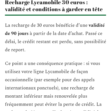
Recharge Lycamobile 30 euros :
validité et conditions à garder en tête
La recharge de 30 euros bénéficie d’une
validité
de 90 jours
à partir de la date d’achat. Passé ce
délai, le crédit restant est perdu, sans possibilité
de report.
Ce point a une conséquence pratique : si vous
utilisez votre ligne Lycamobile de façon
occasionnelle (par exemple pour des appels
internationaux ponctuels), une recharge de
montant inférieur mais renouvelée plus
fréquemment peut éviter la perte de crédit. La