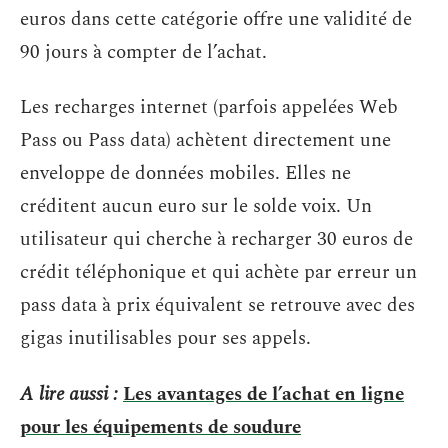
euros dans cette catégorie offre une validité de
90 jours à compter de l’achat.
Les recharges internet (parfois appelées Web
Pass ou Pass data) achètent directement une
enveloppe de données mobiles. Elles ne
créditent aucun euro sur le solde voix. Un
utilisateur qui cherche à recharger 30 euros de
crédit téléphonique et qui achète par erreur un
pass data à prix équivalent se retrouve avec des
gigas inutilisables pour ses appels.
A lire aussi :
Les avantages de l’achat en ligne
pour les équipements de soudure