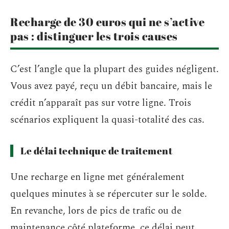
Recharge de 30 euros qui ne s’active
pas : distinguer les trois causes
C’est l’angle que la plupart des guides négligent.
Vous avez payé, reçu un débit bancaire, mais le
crédit n’apparaît pas sur votre ligne. Trois
scénarios expliquent la quasi-totalité des cas.
Le délai technique de traitement
Une recharge en ligne met généralement
quelques minutes à se répercuter sur le solde.
En revanche, lors de pics de trafic ou de
maintenance côté plateforme, ce délai peut