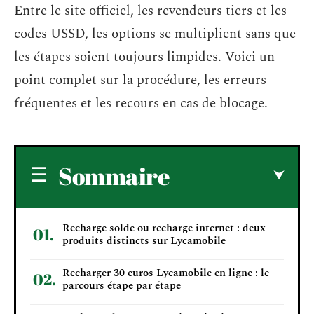
Entre le site officiel, les revendeurs tiers et les
codes USSD, les options se multiplient sans que
les étapes soient toujours limpides. Voici un
point complet sur la procédure, les erreurs
fréquentes et les recours en cas de blocage.
Sommaire
Recharge solde ou recharge internet : deux
produits distincts sur Lycamobile
Recharger 30 euros Lycamobile en ligne : le
parcours étape par étape