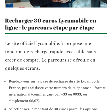
Recharger 30 euros Lycamobile en
ligne : le parcours étape par étape
Le site officiel lycamobile.fr propose une
fonction de recharge rapide accessible sans
créer de compte. Le parcours se déroule en
quelques écrans.
Rendez-vous sur la page de recharge du site Lycamobile
France, puis saisissez votre numéro de téléphone au format
international (commençant par +33 ou 0033, ou
simplement 06/07).
Sélectionnez le montant de 30 euros parmi les options