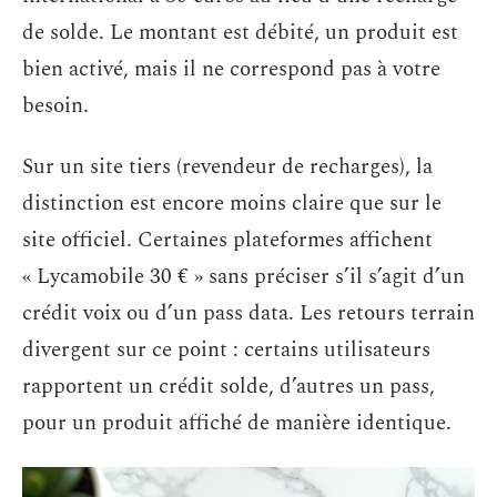
de solde. Le montant est débité, un produit est
bien activé, mais il ne correspond pas à votre
besoin.
Sur un site tiers (revendeur de recharges), la
distinction est encore moins claire que sur le
site officiel. Certaines plateformes affichent
« Lycamobile 30 € » sans préciser s’il s’agit d’un
crédit voix ou d’un pass data. Les retours terrain
divergent sur ce point : certains utilisateurs
rapportent un crédit solde, d’autres un pass,
pour un produit affiché de manière identique.