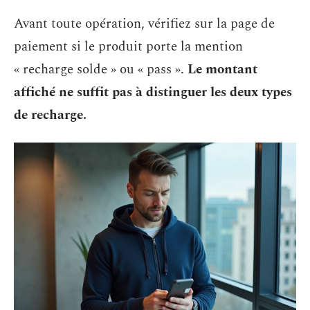
Avant toute opération, vérifiez sur la page de
paiement si le produit porte la mention
« recharge solde » ou « pass ».
Le montant
affiché ne suffit pas à distinguer les deux types
de recharge.