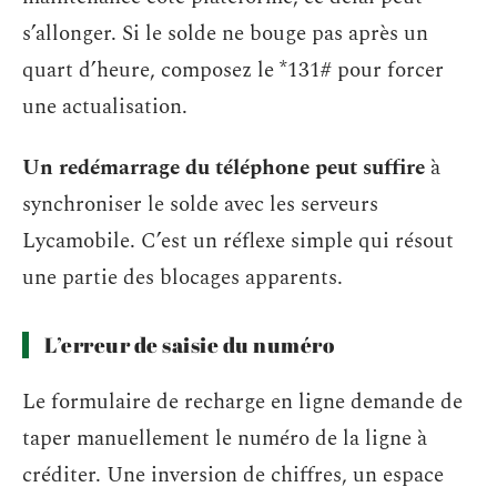
s’allonger. Si le solde ne bouge pas après un
quart d’heure, composez le *131# pour forcer
une actualisation.
Un redémarrage du téléphone peut suffire
à
synchroniser le solde avec les serveurs
Lycamobile. C’est un réflexe simple qui résout
une partie des blocages apparents.
L’erreur de saisie du numéro
Le formulaire de recharge en ligne demande de
taper manuellement le numéro de la ligne à
créditer. Une inversion de chiffres, un espace