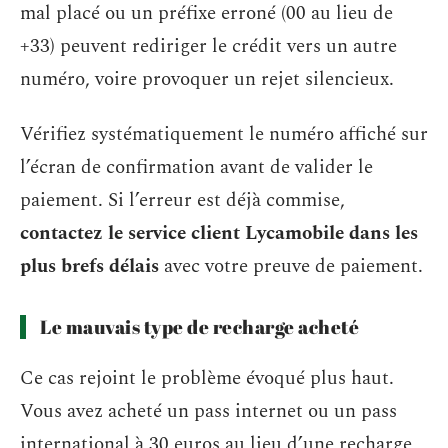
mal placé ou un préfixe erroné (00 au lieu de
+33) peuvent rediriger le crédit vers un autre
numéro, voire provoquer un rejet silencieux.
Vérifiez systématiquement le numéro affiché sur
l’écran de confirmation avant de valider le
paiement. Si l’erreur est déjà commise,
contactez le service client Lycamobile dans les
plus brefs délais
avec votre preuve de paiement.
Le mauvais type de recharge acheté
Ce cas rejoint le problème évoqué plus haut.
Vous avez acheté un pass internet ou un pass
international à 30 euros au lieu d’une recharge