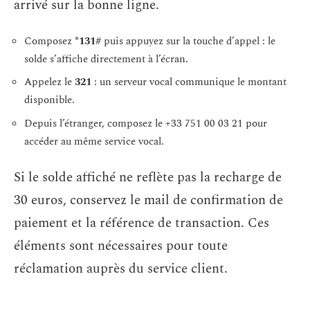
arrivé sur la bonne ligne.
Composez
*131#
puis appuyez sur la touche d’appel : le
solde s’affiche directement à l’écran.
Appelez le
321
: un serveur vocal communique le montant
disponible.
Depuis l’étranger, composez le +33 751 00 03 21 pour
accéder au même service vocal.
Si le solde affiché ne reflète pas la recharge de
30 euros, conservez le mail de confirmation de
paiement et la référence de transaction. Ces
éléments sont nécessaires pour toute
réclamation auprès du service client.