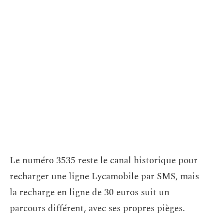
Le numéro 3535 reste le canal historique pour
recharger une ligne Lycamobile par SMS, mais
la recharge en ligne de 30 euros suit un
parcours différent, avec ses propres pièges.