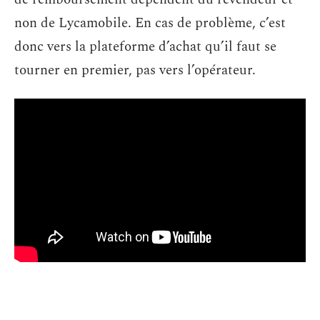
non de Lycamobile. En cas de problème, c’est
donc vers la plateforme d’achat qu’il faut se
tourner en premier, pas vers l’opérateur.