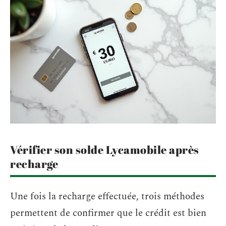
Vérifier son solde Lycamobile après
recharge
Une fois la recharge effectuée, trois méthodes
permettent de confirmer que le crédit est bien