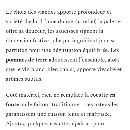
Le choix des viandes apporte profondeur et
variété. Le lard fumé donne du relief, la palette
offre sa douceur, les saucisses signent la
dimension festive : chaque ingrédient joue sa
partition pour une dégustation équilibrée. Les
pommes de terre
adoucissent l’ensemble, alors
que le vin blanc, bien choisi, apporte vivacité et
arômes subtils.
Côté matériel, rien ne remplace la
cocotte en
fonte
ou le faitout traditionnel : ces ustensiles
garantissent une cuisson lente et maîtrisée.
Ajoutez quelques assiettes épaisses pour