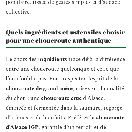
populaire, tissée de gestes simples et d’audace
collective.
Quels ingrédients et ustensiles choisir
pour une choucroute authentique
Le choix des
ingrédients
trace déjà la différence
entre une choucroute quelconque et celle que
l’on n’oublie pas. Pour respecter l’esprit de la
choucroute de grand-mère
, misez sur la qualité
du chou : une
choucroute crue
d’Alsace,
émincée et fermentée dans la saumure, regorge
d’arômes et de bienfaits. Préférez la
choucroute
d’Alsace IGP
, garantie d’un terroir et de