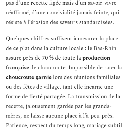
pas d’une recette figée mais d’un savoir-vivre
réaffirmé, d’une convivialité jamais feinte, qui
résiste à l’érosion des saveurs standardisées.
Quelques chiffres suffisent à mesurer la place
de ce plat dans la culture locale : le Bas-Rhin
assure près de 70 % de toute la
production
française
de choucroute. Impossible de rater la
choucroute garnie
lors des réunions familiales
ou des fêtes de village, tant elle incarne une
forme de fierté partagée. La transmission de la
recette, jalousement gardée par les grands-
mères, ne laisse aucune place à l’à-peu-près.
Patience, respect du temps long, mariage subtil