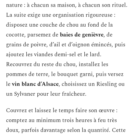
nature : à chacun sa maison, à chacun son rituel.
La suite exige une organisation rigoureuse :
disposez une couche de chou au fond de la
cocotte, parsemez de
baies de genièvre
, de
grains de poivre, d’ail et d’oignon émincés, puis
ajoutez les viandes demi-sel et le lard.
Recouvrez du reste du chou, installez les
pommes de terre, le bouquet garni, puis versez
le
vin blanc d’Alsace
, choisissez un Riesling ou
un Sylvaner pour leur fraîcheur.
Couvrez et laissez le temps faire son œuvre :
comptez au minimum trois heures à feu très
doux, parfois davantage selon la quantité. Cette