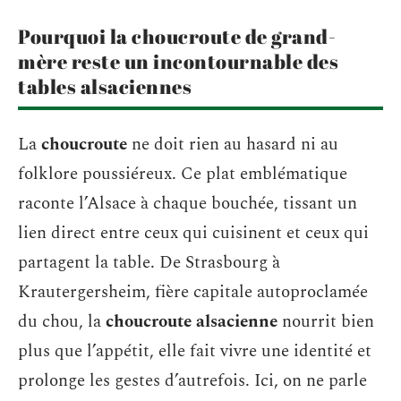
Pourquoi la choucroute de grand-
mère reste un incontournable des
tables alsaciennes
La
choucroute
ne doit rien au hasard ni au
folklore poussiéreux. Ce plat emblématique
raconte l’Alsace à chaque bouchée, tissant un
lien direct entre ceux qui cuisinent et ceux qui
partagent la table. De Strasbourg à
Krautergersheim, fière capitale autoproclamée
du chou, la
choucroute alsacienne
nourrit bien
plus que l’appétit, elle fait vivre une identité et
prolonge les gestes d’autrefois. Ici, on ne parle