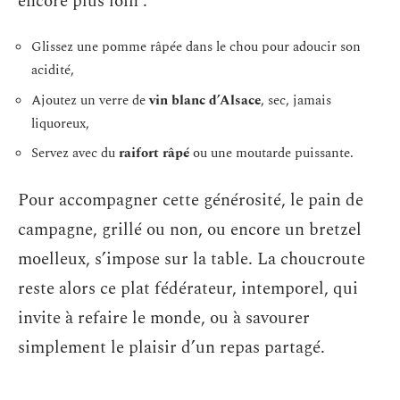
encore plus loin :
Glissez une pomme râpée dans le chou pour adoucir son
acidité,
Ajoutez un verre de
vin blanc d’Alsace
, sec, jamais
liquoreux,
Servez avec du
raifort râpé
ou une moutarde puissante.
Pour accompagner cette générosité, le pain de
campagne, grillé ou non, ou encore un bretzel
moelleux, s’impose sur la table. La choucroute
reste alors ce plat fédérateur, intemporel, qui
invite à refaire le monde, ou à savourer
simplement le plaisir d’un repas partagé.