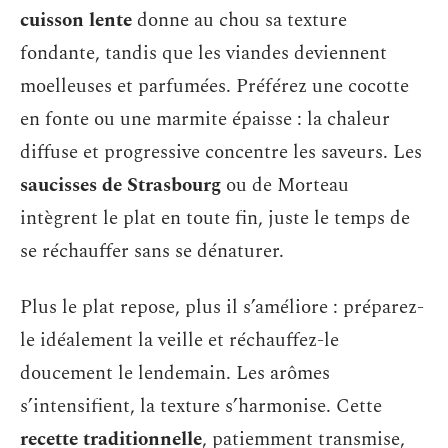
cuisson lente
donne au chou sa texture
fondante, tandis que les viandes deviennent
moelleuses et parfumées. Préférez une cocotte
en fonte ou une marmite épaisse : la chaleur
diffuse et progressive concentre les saveurs. Les
saucisses de Strasbourg
ou de Morteau
intègrent le plat en toute fin, juste le temps de
se réchauffer sans se dénaturer.
Plus le plat repose, plus il s’améliore : préparez-
le idéalement la veille et réchauffez-le
doucement le lendemain. Les arômes
s’intensifient, la texture s’harmonise. Cette
recette traditionnelle
, patiemment transmise,