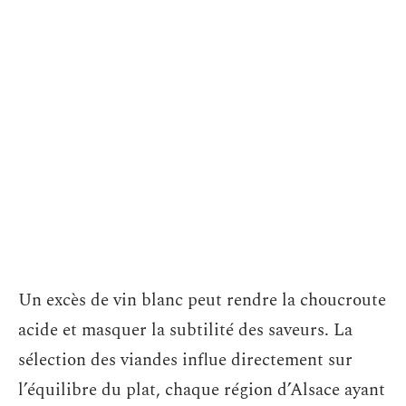
Un excès de vin blanc peut rendre la choucroute
acide et masquer la subtilité des saveurs. La
sélection des viandes influe directement sur
l’équilibre du plat, chaque région d’Alsace ayant