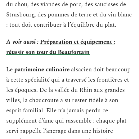
du chou, des viandes de porc, des saucisses de
Strasbourg, des pommes de terre et du vin blanc
: tout doit contribuer à l’équilibre du plat.
A voir aussi :
Préparation et équipement :
réussir son tour du Beaufortain
Le
patrimoine culinaire
alsacien doit beaucoup
à cette spécialité qui a traversé les frontières et
les époques. De la vallée du Rhin aux grandes
villes, la choucroute a su rester fidèle à son
esprit familial. Elle n’a jamais perdu ce
supplément d’âme qui rassemble : chaque plat
servi rappelle l’ancrage dans une histoire