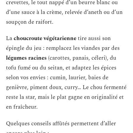
crevettes, le tout nappé d’un beurre blanc ou
d’une sauce à la crème, relevée d’aneth ou d’un
soupçon de raifort.
La
choucroute végétarienne
tire aussi son
épingle du jeu : remplacez les viandes par des
légumes racines
(carottes, panais, céleri), du
tofu fumé ou du seitan, et adaptez les épices
selon vos envies : cumin, laurier, baies de
genièvre, piment doux, curry… Le chou fermenté
reste la star, mais le plat gagne en originalité et
en fraîcheur.
Quelques conseils affûtés permettent d’aller