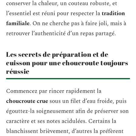
conserver la chaleur, un couteau robuste, et
l’essentiel est réuni pour respecter la
tradition
familiale
. On ne cherche pas à faire joli, mais à
retrouver l’authenticité d’un repas partagé.
Les secrets de préparation et de
cuisson pour une choucroute toujours
réussie
Commencez par rincer rapidement la
choucroute crue
sous un filet d’eau froide, puis
égouttez-la soigneusement afin de préserver son
caractère et ses notes acidulées. Certains la
blanchissent brièvement, d’autres la préfèrent