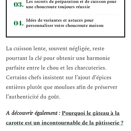
Les secrets de préparation et de cuisson pour
une choucroute toujours réussie
Idées de variantes et astuces pour
personnaliser votre choucroute maison
La cuisson lente, souvent négligée, reste
pourtant la clé pour obtenir une harmonie
parfaite entre le chou et les charcuteries.
Certains chefs insistent sur l’ajout d’épices
entières plutôt que moulues afin de préserver
l’authenticité du goût.
A découvrir également :
Pourquoi le gâteau à la
carotte est un incontournable de la pâtisserie ?