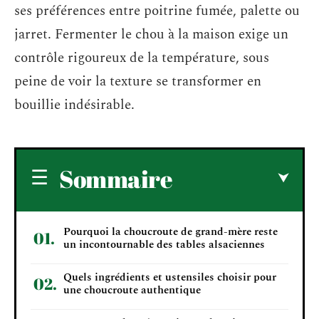
ses préférences entre poitrine fumée, palette ou
jarret. Fermenter le chou à la maison exige un
contrôle rigoureux de la température, sous
peine de voir la texture se transformer en
bouillie indésirable.
Sommaire
Pourquoi la choucroute de grand-mère reste
un incontournable des tables alsaciennes
Quels ingrédients et ustensiles choisir pour
une choucroute authentique