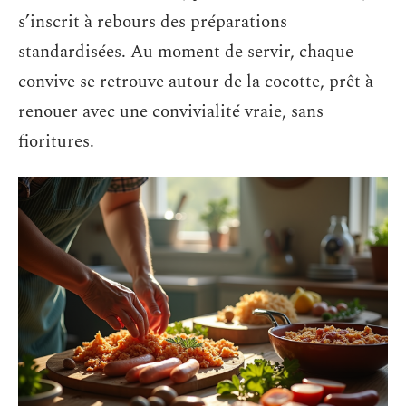
s’inscrit à rebours des préparations
standardisées. Au moment de servir, chaque
convive se retrouve autour de la cocotte, prêt à
renouer avec une convivialité vraie, sans
fioritures.