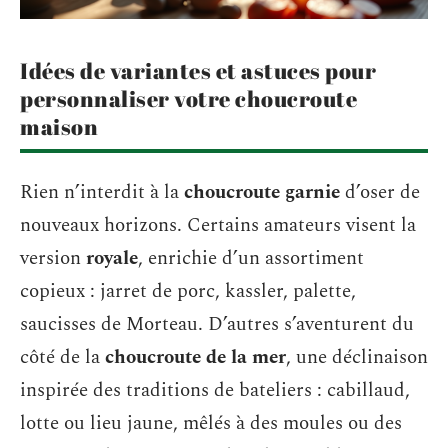
Idées de variantes et astuces pour
personnaliser votre choucroute
maison
Rien n’interdit à la
choucroute garnie
d’oser de
nouveaux horizons. Certains amateurs visent la
version
royale
, enrichie d’un assortiment
copieux : jarret de porc, kassler, palette,
saucisses de Morteau. D’autres s’aventurent du
côté de la
choucroute de la mer
, une déclinaison
inspirée des traditions de bateliers : cabillaud,
lotte ou lieu jaune, mêlés à des moules ou des