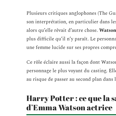
Plusieurs critiques anglophones (The Gua
son interprétation, en particulier dans 
alors qu’elle rêvait d’autre chose.
Watson
plus difficile qu’il n’y paraît. Le personn
une femme lucide sur ses propres compr
Ce rôle éclaire aussi la façon dont Watson
personnage le plus voyant du casting. El
au risque de passer au second plan dans 
Harry Potter : ce que la 
d’Emma Watson actrice