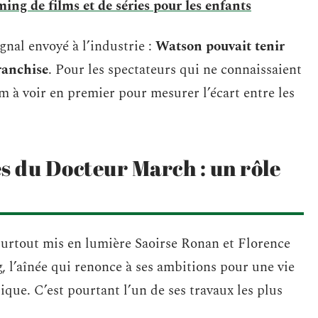
aming de films et de séries pour les enfants
nal envoyé à l’industrie :
Watson pouvait tenir
ranchise
. Pour les spectateurs qui ne connaissaient
ilm à voir en premier pour mesurer l’écart entre les
s du Docteur March : un rôle
surtout mis en lumière Saoirse Ronan et Florence
l’aînée qui renonce à ses ambitions pour une vie
ique. C’est pourtant l’un de ses travaux les plus