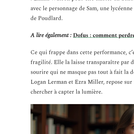
avec le personnage de Sam, une lycéenne li
de Poudlard.
A lire également :
Dofus : comment perdre
Ce qui frappe dans cette performance, c’
fragilité. Elle la laisse transparaître par
sourire qui ne masque pas tout à fait la
Logan Lerman et Ezra Miller, repose sur 
chercher à capter la lumière.