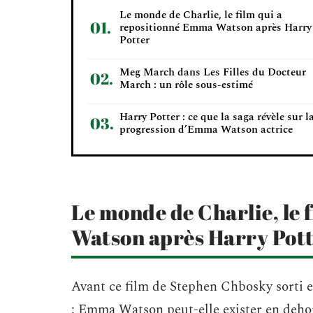
Le monde de Charlie, le film qui a
repositionné Emma Watson après Harry
Potter
Meg March dans Les Filles du Docteur
March : un rôle sous-estimé
Harry Potter : ce que la saga révèle sur l
progression d’Emma Watson actrice
Le monde de Charlie, le
Watson après Harry Pot
Avant ce film de Stephen Chbosky sorti e
: Emma Watson peut-elle exister en deho