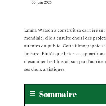
30 juin 2026
Emma Watson a construit sa carrière sur
mondiale, elle a ensuite choisi des projet
attentes du public. Cette filmographie sél
linéaire. Plutôt que lister ses apparitions
d’examiner les films où son jeu d’actrice
ses choix artistiques.
Sommaire