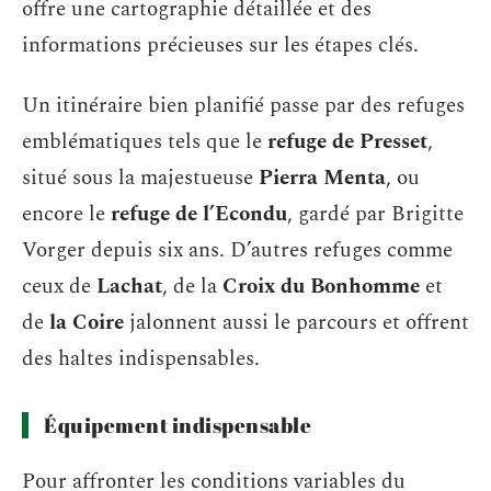
offre une cartographie détaillée et des
informations précieuses sur les étapes clés.
Un itinéraire bien planifié passe par des refuges
emblématiques tels que le
refuge de Presset
,
situé sous la majestueuse
Pierra Menta
, ou
encore le
refuge de l’Econdu
, gardé par Brigitte
Vorger depuis six ans. D’autres refuges comme
ceux de
Lachat
, de la
Croix du Bonhomme
et
de
la Coire
jalonnent aussi le parcours et offrent
des haltes indispensables.
Équipement indispensable
Pour affronter les conditions variables du