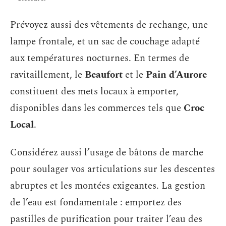
Prévoyez aussi des vêtements de rechange, une
lampe frontale, et un sac de couchage adapté
aux températures nocturnes. En termes de
ravitaillement, le
Beaufort
et le
Pain d’Aurore
constituent des mets locaux à emporter,
disponibles dans les commerces tels que
Croc
Local
.
Considérez aussi l’usage de bâtons de marche
pour soulager vos articulations sur les descentes
abruptes et les montées exigeantes. La gestion
de l’eau est fondamentale : emportez des
pastilles de purification pour traiter l’eau des