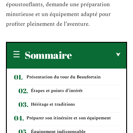
époustouflants, demande une préparation
minutieuse et un équipement adapté pour
profiter pleinement de l’aventure.
Sommaire
Présentation du tour du Beaufortain
Étapes et points d’intérêt
Héritage et traditions
Préparer son itinéraire et son équipement
Équipement indispensable