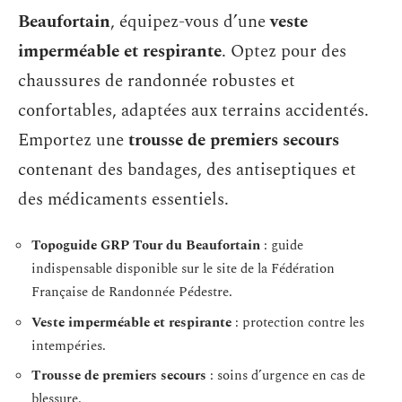
Beaufortain
, équipez-vous d’une
veste
imperméable et respirante
. Optez pour des
chaussures de randonnée robustes et
confortables, adaptées aux terrains accidentés.
Emportez une
trousse de premiers secours
contenant des bandages, des antiseptiques et
des médicaments essentiels.
Topoguide GRP Tour du Beaufortain
: guide
indispensable disponible sur le site de la Fédération
Française de Randonnée Pédestre.
Veste imperméable et respirante
: protection contre les
intempéries.
Trousse de premiers secours
: soins d’urgence en cas de
blessure.