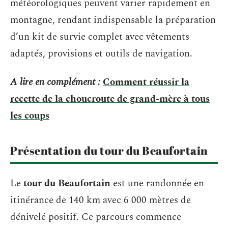
météorologiques peuvent varier rapidement en
montagne, rendant indispensable la préparation
d’un kit de survie complet avec vêtements
adaptés, provisions et outils de navigation.
A lire en complément :
Comment réussir la
recette de la choucroute de grand-mère à tous
les coups
Présentation du tour du Beaufortain
Le
tour du Beaufortain
est une randonnée en
itinérance de 140 km avec 6 000 mètres de
dénivelé positif. Ce parcours commence