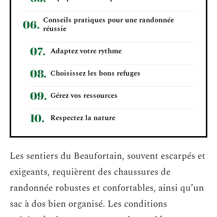
Conseils pratiques pour une randonnée
réussie
Adaptez votre rythme
Choisissez les bons refuges
Gérez vos ressources
Respectez la nature
Les sentiers du Beaufortain, souvent escarpés et
exigeants, requièrent des chaussures de
randonnée robustes et confortables, ainsi qu’un
sac à dos bien organisé. Les conditions