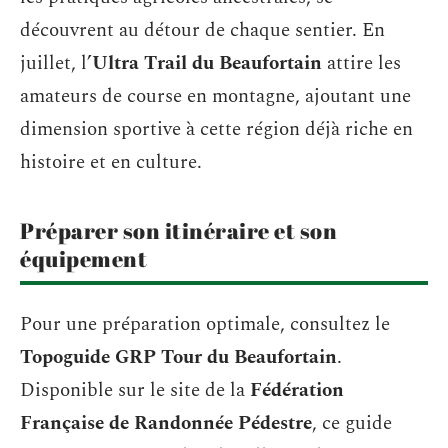
découvrent au détour de chaque sentier. En
juillet, l’
Ultra Trail du Beaufortain
attire les
amateurs de course en montagne, ajoutant une
dimension sportive à cette région déjà riche en
histoire et en culture.
Préparer son itinéraire et son
équipement
Pour une préparation optimale, consultez le
Topoguide GRP Tour du Beaufortain
.
Disponible sur le site de la
Fédération
Française de Randonnée Pédestre
, ce guide