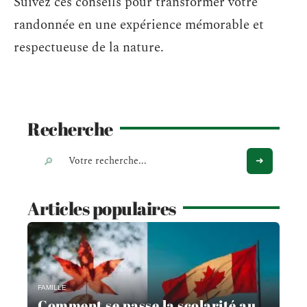
Suivez ces conseils pour transformer votre
randonnée en une expérience mémorable et
respectueuse de la nature.
Recherche
Articles populaires
FAMILLE
Comment se passe la scolarité au