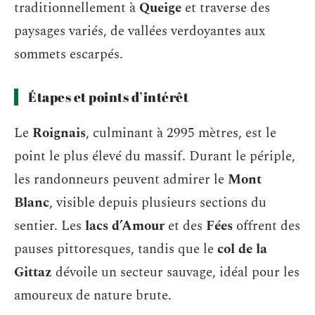
traditionnellement à
Queige
et traverse des
paysages variés, de vallées verdoyantes aux
sommets escarpés.
Étapes et points d’intérêt
Le
Roignais
, culminant à 2995 mètres, est le
point le plus élevé du massif. Durant le périple,
les randonneurs peuvent admirer le
Mont
Blanc
, visible depuis plusieurs sections du
sentier. Les
lacs d’Amour
et des
Fées
offrent des
pauses pittoresques, tandis que le
col de la
Gittaz
dévoile un secteur sauvage, idéal pour les
amoureux de nature brute.