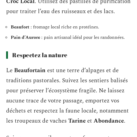
Croc Local
. Utilisez des pastilles de purification
pour traiter l’eau des ruisseaux et des lacs.
Beaufort
: fromage local riche en protéines.
Pain d’Aurore
: pain artisanal idéal pour les randonnées.
Respectez la nature
Le
Beaufortain
est une terre d’alpages et de
traditions pastorales. Suivez les sentiers balisés
pour préserver l’écosystème fragile. Ne laissez
aucune trace de votre passage, emportez vos
déchets et respectez la faune locale, notamment
les troupeaux de vaches
Tarine
et
Abondance
.