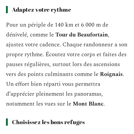
Adaptez votre rythme
Pour un périple de 140 km et 6 000 m de
dénivelé, comme le
Tour du Beaufortain
,
ajustez votre cadence. Chaque randonneur a son
propre rythme. Écoutez votre corps et faites des
pauses régulières, surtout lors des ascensions
vers des points culminants comme le
Roignais
.
Un effort bien réparti vous permettra
d’apprécier pleinement les panoramas,
notamment les vues sur le
Mont Blanc
.
Choisissez les bons refuges