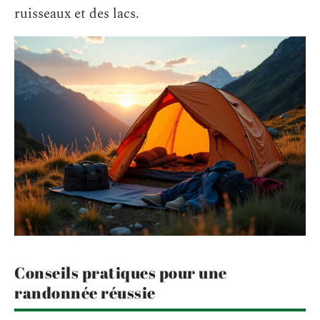
ruisseaux et des lacs.
Conseils pratiques pour une
randonnée réussie