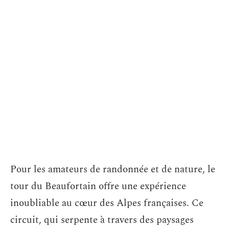
Pour les amateurs de randonnée et de nature, le
tour du Beaufortain offre une expérience
inoubliable au cœur des Alpes françaises. Ce
circuit, qui serpente à travers des paysages