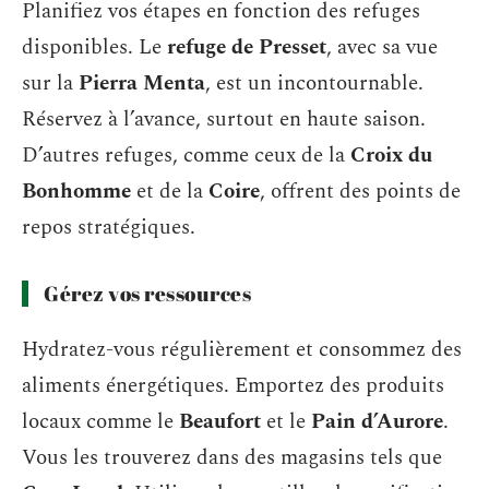
Planifiez vos étapes en fonction des refuges
disponibles. Le
refuge de Presset
, avec sa vue
sur la
Pierra Menta
, est un incontournable.
Réservez à l’avance, surtout en haute saison.
D’autres refuges, comme ceux de la
Croix du
Bonhomme
et de la
Coire
, offrent des points de
repos stratégiques.
Gérez vos ressources
Hydratez-vous régulièrement et consommez des
aliments énergétiques. Emportez des produits
locaux comme le
Beaufort
et le
Pain d’Aurore
.
Vous les trouverez dans des magasins tels que