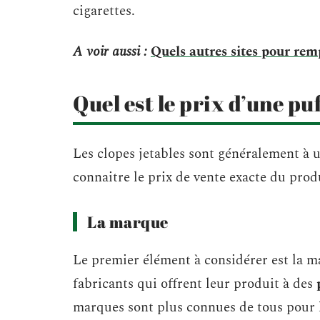
cigarettes.
A voir aussi :
Quels autres sites pour rem
Quel est le prix d’une puf
Les clopes jetables sont généralement à 
connaitre le prix de vente exacte du prod
La marque
Le premier élément à considérer est la m
fabricants qui offrent leur produit à des
marques sont plus connues de tous pour