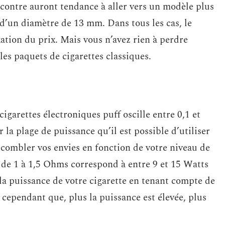
contre auront tendance à aller vers un modèle plus
d’un diamètre de 13 mm. Dans tous les cas, le
ation du prix. Mais vous n’avez rien à perdre
les paquets de cigarettes classiques.
cigarettes électroniques puff oscille entre 0,1 et
la plage de puissance qu’il est possible d’utiliser
 combler vos envies en fonction de votre niveau de
de 1 à 1,5 Ohms correspond à entre 9 et 15 Watts
la puissance de votre cigarette en tenant compte de
 cependant que, plus la puissance est élevée, plus