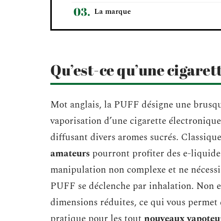
La marque
Qu’est-ce qu’une cigarett
Mot anglais, la PUFF désigne une brusq
vaporisation d’une cigarette électronique
diffusant divers aromes sucrés. Classique
amateurs
pourront profiter des e-liquide
manipulation non complexe et ne nécessit
PUFF se déclenche par inhalation. Non e
dimensions réduites, ce qui vous permet d
pratique pour les tout
nouveaux vapoteu