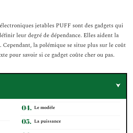
es électroniques jetables PUFF sont des gadgets qui
éfinir leur degré de dépendance. Elles aident la
e. Cependant, la polémique se situe plus sur le coût
xte pour savoir si ce gadget coûte cher ou pas.
Le modèle
La puissance