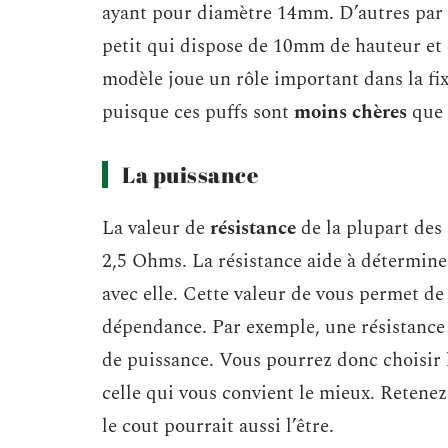
ayant pour diamètre 14mm. D’autres par 
petit qui dispose de 10mm de hauteur et 
modèle joue un rôle important dans la fix
puisque ces puffs sont
moins chères
que 
La puissance
La valeur de
résistance
de la plupart des 
2,5 Ohms. La résistance aide à déterminer 
avec elle. Cette valeur de vous permet de
dépendance. Par exemple, une résistance 
de puissance. Vous pourrez donc choisir 
celle qui vous convient le mieux. Retenez
le cout pourrait aussi l’être.