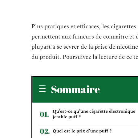
Plus pratiques et efficaces, les cigarett
permettent aux fumeurs de connaitre et d
plupart à se sevrer de la prise de nicotin
du produit. Poursuivez la lecture de ce te
Sommaire
Qu’est-ce qu’une cigarette électronique
jetable puff ?
Quel est le prix d’une puff ?