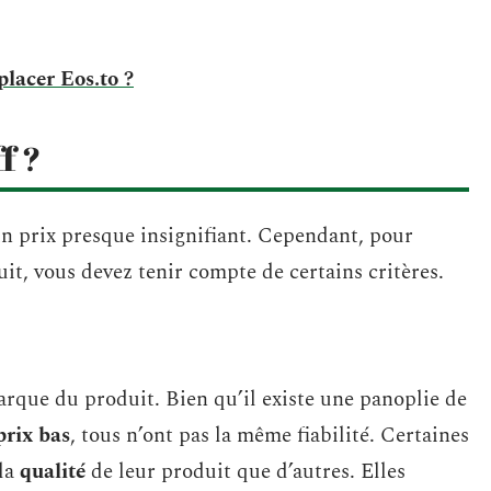
placer Eos.to ?
f ?
un prix presque insignifiant. Cependant, pour
uit, vous devez tenir compte de certains critères.
arque du produit. Bien qu’il existe une panoplie de
prix bas
, tous n’ont pas la même fiabilité. Certaines
 la
qualité
de leur produit que d’autres. Elles