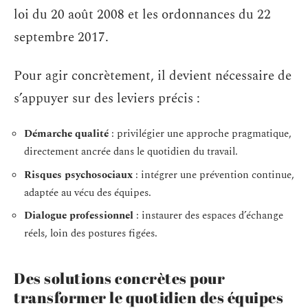
loi du 20 août 2008 et les ordonnances du 22
septembre 2017.
Pour agir concrètement, il devient nécessaire de
s’appuyer sur des leviers précis :
Démarche qualité
: privilégier une approche pragmatique,
directement ancrée dans le quotidien du travail.
Risques psychosociaux
: intégrer une prévention continue,
adaptée au vécu des équipes.
Dialogue professionnel
: instaurer des espaces d’échange
réels, loin des postures figées.
Des solutions concrètes pour
transformer le quotidien des équipes