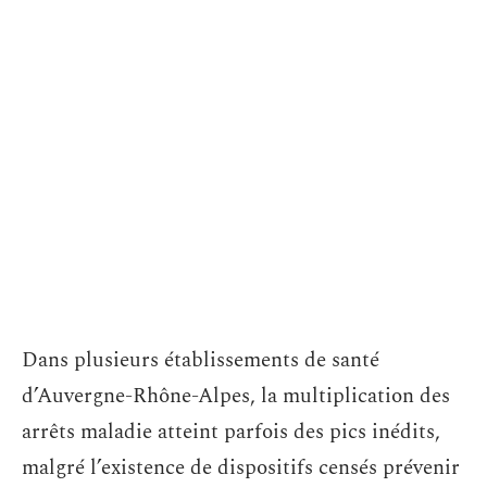
Dans plusieurs établissements de santé
d’Auvergne-Rhône-Alpes, la multiplication des
arrêts maladie atteint parfois des pics inédits,
malgré l’existence de dispositifs censés prévenir