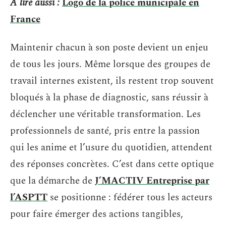
A lire aussi :
Logo de la police municipale en
France
Maintenir chacun à son poste devient un enjeu
de tous les jours. Même lorsque des groupes de
travail internes existent, ils restent trop souvent
bloqués à la phase de diagnostic, sans réussir à
déclencher une véritable transformation. Les
professionnels de santé, pris entre la passion
qui les anime et l’usure du quotidien, attendent
des réponses concrètes. C’est dans cette optique
que la démarche de
J’MACTIV Entreprise par
l’ASPTT
se positionne : fédérer tous les acteurs
pour faire émerger des actions tangibles,