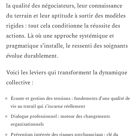
la qualité des négociateurs, leur connaissance
du terrain et leur aptitude à sortir des modèles
rigides : tout cela conditionne la réussite des
actions. Là où une approche systémique et
pragmatique s’installe, le ressenti des soignants
évolue durablement.
Voici les leviers qui transforment la dynamique
collective :
Écoute et gestion des tensions : fondements d’une qualité de
vie au travail qui s’incarne réellement
Dialogue professionnel : moteur des changements
organisationnels
Prévention intégrée des risques psychosociaux : clé du