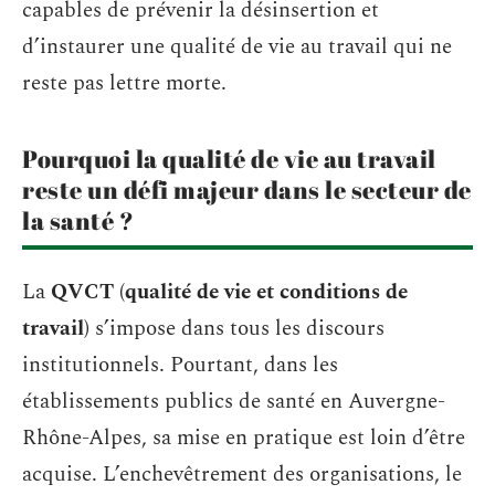
capables de prévenir la désinsertion et
d’instaurer une qualité de vie au travail qui ne
reste pas lettre morte.
Pourquoi la qualité de vie au travail
reste un défi majeur dans le secteur de
la santé ?
La
QVCT (qualité de vie et conditions de
travail)
s’impose dans tous les discours
institutionnels. Pourtant, dans les
établissements publics de santé en Auvergne-
Rhône-Alpes, sa mise en pratique est loin d’être
acquise. L’enchevêtrement des organisations, le