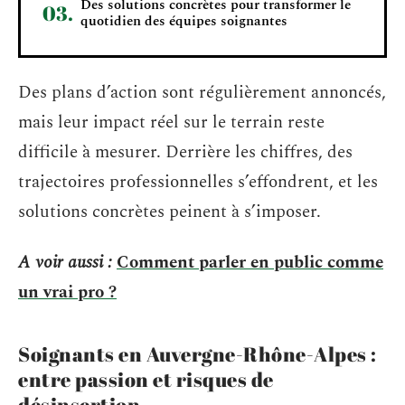
Des solutions concrètes pour transformer le
quotidien des équipes soignantes
Des plans d’action sont régulièrement annoncés,
mais leur impact réel sur le terrain reste
difficile à mesurer. Derrière les chiffres, des
trajectoires professionnelles s’effondrent, et les
solutions concrètes peinent à s’imposer.
A voir aussi :
Comment parler en public comme
un vrai pro ?
Soignants en Auvergne-Rhône-Alpes :
entre passion et risques de
désinsertion