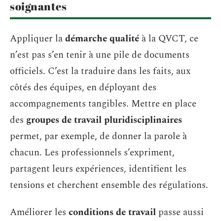
soignantes
Appliquer la
démarche qualité
à la QVCT, ce
n’est pas s’en tenir à une pile de documents
officiels. C’est la traduire dans les faits, aux
côtés des équipes, en déployant des
accompagnements tangibles. Mettre en place
des
groupes de travail pluridisciplinaires
permet, par exemple, de donner la parole à
chacun. Les professionnels s’expriment,
partagent leurs expériences, identifient les
tensions et cherchent ensemble des régulations.
Améliorer les
conditions de travail
passe aussi