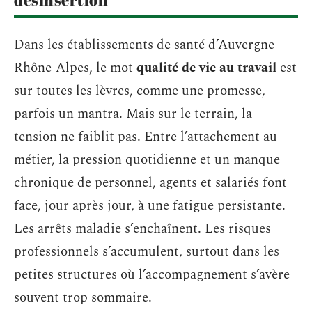
Dans les établissements de santé d’Auvergne-
Rhône-Alpes, le mot
qualité de vie au travail
est
sur toutes les lèvres, comme une promesse,
parfois un mantra. Mais sur le terrain, la
tension ne faiblit pas. Entre l’attachement au
métier, la pression quotidienne et un manque
chronique de personnel, agents et salariés font
face, jour après jour, à une fatigue persistante.
Les arrêts maladie s’enchaînent. Les risques
professionnels s’accumulent, surtout dans les
petites structures où l’accompagnement s’avère
souvent trop sommaire.