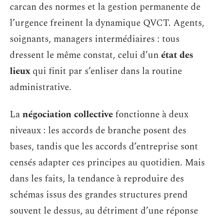
carcan des normes et la gestion permanente de
l’urgence freinent la dynamique QVCT. Agents,
soignants, managers intermédiaires : tous
dressent le même constat, celui d’un
état des
lieux
qui finit par s’enliser dans la routine
administrative.
La
négociation collective
fonctionne à deux
niveaux : les accords de branche posent des
bases, tandis que les accords d’entreprise sont
censés adapter ces principes au quotidien. Mais
dans les faits, la tendance à reproduire des
schémas issus des grandes structures prend
souvent le dessus, au détriment d’une réponse