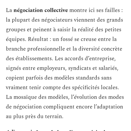
La
négociation collective
montre ici ses failles :
la plupart des négociateurs viennent des grands
groupes et peinent à saisir la réalité des petites
équipes. Résultat : un fossé se creuse entre la
branche professionnelle et la diversité concrète
des établissements. Les accords d’entreprise,
signés entre employeurs, syndicats et salariés,
copient parfois des modèles standards sans
vraiment tenir compte des spécificités locales.
La mosaïque des modèles, l’évolution des modes
de négociation compliquent encore l’adaptation
au plus près du terrain.