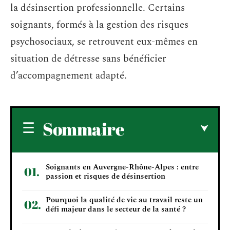
la désinsertion professionnelle. Certains
soignants, formés à la gestion des risques
psychosociaux, se retrouvent eux-mêmes en
situation de détresse sans bénéficier
d’accompagnement adapté.
Sommaire
Soignants en Auvergne-Rhône-Alpes : entre
passion et risques de désinsertion
Pourquoi la qualité de vie au travail reste un
défi majeur dans le secteur de la santé ?