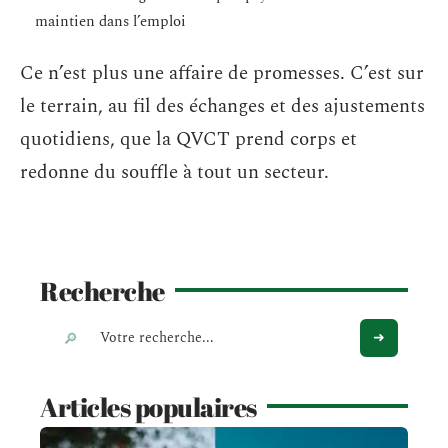
maintien dans l’emploi
Ce n’est plus une affaire de promesses. C’est sur
le terrain, au fil des échanges et des ajustements
quotidiens, que la QVCT prend corps et
redonne du souffle à tout un secteur.
Recherche
Articles populaires