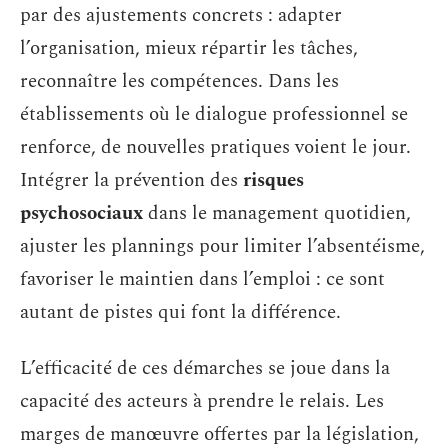
par des ajustements concrets : adapter
l’organisation, mieux répartir les tâches,
reconnaître les compétences. Dans les
établissements où le dialogue professionnel se
renforce, de nouvelles pratiques voient le jour.
Intégrer la prévention des
risques
psychosociaux
dans le management quotidien,
ajuster les plannings pour limiter l’absentéisme,
favoriser le maintien dans l’emploi : ce sont
autant de pistes qui font la différence.
L’efficacité de ces démarches se joue dans la
capacité des acteurs à prendre le relais. Les
marges de manœuvre offertes par la législation,