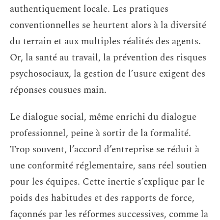
authentiquement locale. Les pratiques
conventionnelles se heurtent alors à la diversité
du terrain et aux multiples réalités des agents.
Or, la santé au travail, la prévention des risques
psychosociaux, la gestion de l’usure exigent des
réponses cousues main.
Le dialogue social, même enrichi du dialogue
professionnel, peine à sortir de la formalité.
Trop souvent, l’accord d’entreprise se réduit à
une conformité réglementaire, sans réel soutien
pour les équipes. Cette inertie s’explique par le
poids des habitudes et des rapports de force,
façonnés par les réformes successives, comme la